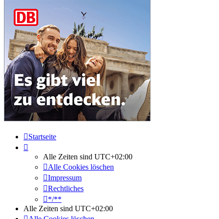
Startseite
Alle Zeiten sind
UTC+02:00
Alle Cookies löschen
Impressum
Rechtliches
*/**
Alle Zeiten sind
UTC+02:00
Alle Cookies löschen