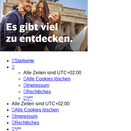
Startseite
Alle Zeiten sind
UTC+02:00
Alle Cookies löschen
Impressum
Rechtliches
*/**
Alle Zeiten sind
UTC+02:00
Alle Cookies löschen
Impressum
Rechtliches
*/**