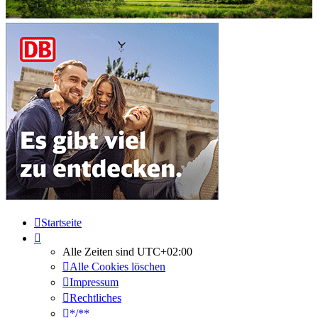
Startseite
Alle Zeiten sind
UTC+02:00
Alle Cookies löschen
Impressum
Rechtliches
*/**