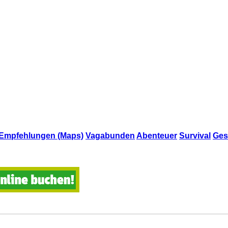
Empfehlungen (Maps)
Vagabunden
Abenteuer
Survival
Ges