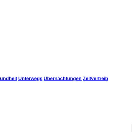
undheit
Unterwegs
Übernachtungen
Zeitvertreib