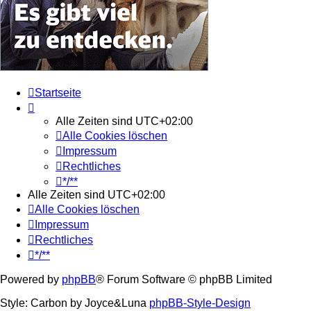
Startseite
Alle Zeiten sind
UTC+02:00
Alle Cookies löschen
Impressum
Rechtliches
*/**
Alle Zeiten sind
UTC+02:00
Alle Cookies löschen
Impressum
Rechtliches
*/**
Powered by
phpBB
® Forum Software © phpBB Limited
Style: Carbon by Joyce&Luna
phpBB-Style-Design