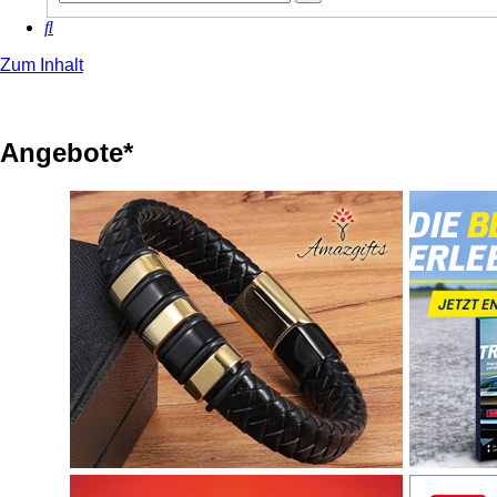
Suche
Suche
Zum Inhalt
Angebote*