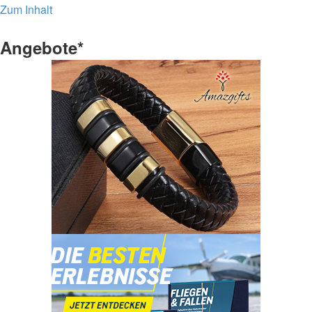
Zum Inhalt
Angebote*