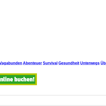
Vagabunden
Abenteuer
Survival
Gesundheit
Unterwegs
Üb