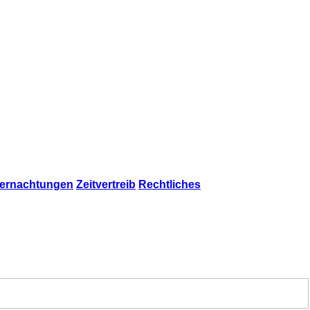
ernachtungen
Zeitvertreib
Rechtliches