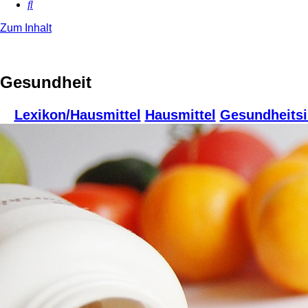
Suche
Zum Inhalt
Gesundheit
Lexikon/Hausmittel
Hausmittel
Gesundheitsi