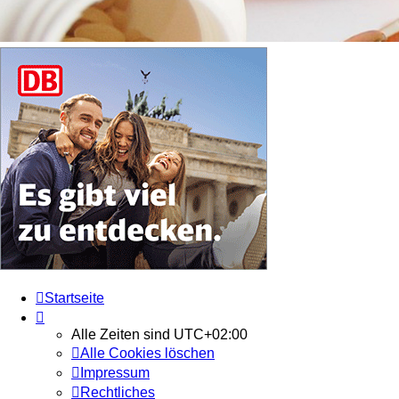
Startseite
Alle Zeiten sind
UTC+02:00
Alle Cookies löschen
Impressum
Rechtliches