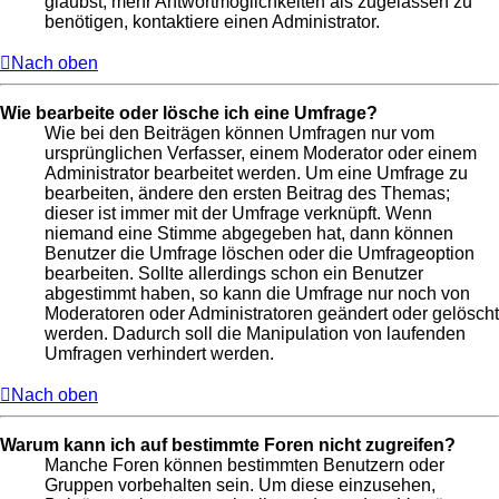
glaubst, mehr Antwortmöglichkeiten als zugelassen zu
benötigen, kontaktiere einen Administrator.
Nach oben
Wie bearbeite oder lösche ich eine Umfrage?
Wie bei den Beiträgen können Umfragen nur vom
ursprünglichen Verfasser, einem Moderator oder einem
Administrator bearbeitet werden. Um eine Umfrage zu
bearbeiten, ändere den ersten Beitrag des Themas;
dieser ist immer mit der Umfrage verknüpft. Wenn
niemand eine Stimme abgegeben hat, dann können
Benutzer die Umfrage löschen oder die Umfrageoption
bearbeiten. Sollte allerdings schon ein Benutzer
abgestimmt haben, so kann die Umfrage nur noch von
Moderatoren oder Administratoren geändert oder gelöscht
werden. Dadurch soll die Manipulation von laufenden
Umfragen verhindert werden.
Nach oben
Warum kann ich auf bestimmte Foren nicht zugreifen?
Manche Foren können bestimmten Benutzern oder
Gruppen vorbehalten sein. Um diese einzusehen,