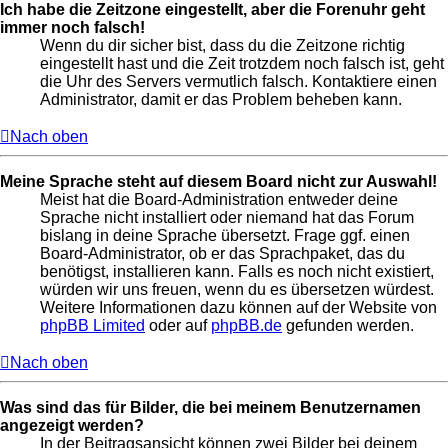
Ich habe die Zeitzone eingestellt, aber die Forenuhr geht
immer noch falsch!
Wenn du dir sicher bist, dass du die Zeitzone richtig
eingestellt hast und die Zeit trotzdem noch falsch ist, geht
die Uhr des Servers vermutlich falsch. Kontaktiere einen
Administrator, damit er das Problem beheben kann.
Nach oben
Meine Sprache steht auf diesem Board nicht zur Auswahl!
Meist hat die Board-Administration entweder deine
Sprache nicht installiert oder niemand hat das Forum
bislang in deine Sprache übersetzt. Frage ggf. einen
Board-Administrator, ob er das Sprachpaket, das du
benötigst, installieren kann. Falls es noch nicht existiert,
würden wir uns freuen, wenn du es übersetzen würdest.
Weitere Informationen dazu können auf der Website von
phpBB Limited
oder auf
phpBB.de
gefunden werden.
Nach oben
Was sind das für Bilder, die bei meinem Benutzernamen
angezeigt werden?
In der Beitragsansicht können zwei Bilder bei deinem