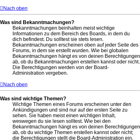
Nach oben
Was sind Bekanntmachungen?
Bekanntmachungen beinhalten meist wichtige
Informationen zu dem Bereich des Boards, in dem du
dich befindest. Du solltest sie stets lesen.
Bekanntmachungen erscheinen oben auf jeder Seite des
Forums, in dem sie erstellt wurden. Wie bei globalen
Bekanntmachungen hängt es von deinen Berechtigungen
ab, ob du Bekanntmachungen erstellen kannst oder nicht.
Die Berechtigungen werden von der Board-
Administration vergeben.
Nach oben
Was sind wichtige Themen?
Wichtige Themen eines Forums erscheinen unter den
Ankündigungen und sind nur auf der ersten Seite zu
sehen. Sie haben meist einen wichtigen Inhalt,
weswegen du sie lesen solltest. Wie bei den
Bekanntmachungen hängt es von deinen Berechtigungen
ab, ob du wichtige Themen erstellen kannst oder nicht;
die Berechtigungen stellt die Board-Administration ein.