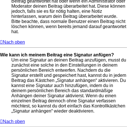
Beitrag geantwortet hat oder wenn ein Administrator oder
Moderator deinen Beitrag überarbeitet hat. Diese können
jedoch, falls sie es für nötig halten, eine Notiz
hinterlassen, warum dein Beitrag überarbeitet wurde.
Bitte beachte, dass normale Benutzer einen Beitrag nicht
löschen können, wenn bereits jemand darauf geantwortet
hat.
Nach oben
Wie kann ich meinem Beitrag eine Signatur anfügen?
Um eine Signatur an deinen Beitrag anzufügen, musst du
zunächst eine solche in den Einstellungen in deinem
persönlichen Bereich entwerfen. Nachdem du die
Signatur erstellt und gespeichert hast, kannst du in jedem
Beitrag das Kästchen „Signatur anhängen“ aktivieren. Du
kannst eine Signatur auch hinzufügen, indem du in
deinem persönlichen Bereich das standardmäßige
Anhängen deiner Signatur aktivierst. Wenn du einen
einzelnen Beitrag dennoch ohne Signatur verfassen
möchtest, so kannst du dort einfach das Kontrollkästchen
„Signatur anhängen“ wieder deaktivieren.
Nach oben