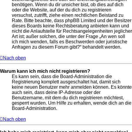
benötigen. Wenn du dir unsicher bist, ob dies auf dich
oder die Website, auf der du dich zu registrieren
versuchst, zutrifft, ziehe einen rechtlichen Beistand zu
Rate. Bitte beachte, dass phpBB Limited und der Besitzer
dieses Boards keine Rechtsberatung anbieten kann und
nicht die Anlaufstelle für Rechtsangelegenheiten jeglicher
Art ist; außer solchen, die unter der Frage „An wen soll
ich mich wenden, falls es Beschwerden oder juristische
Anfragen zu diesem Forum gibt?“ behandelt werden.
Nach oben
Warum kann ich mich nicht registrieren?
Es kann sein, dass die Board-Administration die
Registrierung komplett ausgeschaltet hat, damit sich
keine neuen Benutzer mehr anmelden können. Es könnte
auch sein, dass deine IP-Adresse oder der
Benutzername, mit dem du dich registrieren möchtest,
gesperrt wurden. Um Hilfe zu erhalten, wende dich an die
Board-Administration.
Nach oben