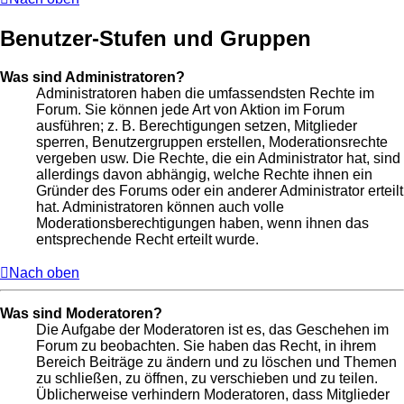
Benutzer-Stufen und Gruppen
Was sind Administratoren?
Administratoren haben die umfassendsten Rechte im
Forum. Sie können jede Art von Aktion im Forum
ausführen; z. B. Berechtigungen setzen, Mitglieder
sperren, Benutzergruppen erstellen, Moderationsrechte
vergeben usw. Die Rechte, die ein Administrator hat, sind
allerdings davon abhängig, welche Rechte ihnen ein
Gründer des Forums oder ein anderer Administrator erteilt
hat. Administratoren können auch volle
Moderationsberechtigungen haben, wenn ihnen das
entsprechende Recht erteilt wurde.
Nach oben
Was sind Moderatoren?
Die Aufgabe der Moderatoren ist es, das Geschehen im
Forum zu beobachten. Sie haben das Recht, in ihrem
Bereich Beiträge zu ändern und zu löschen und Themen
zu schließen, zu öffnen, zu verschieben und zu teilen.
Üblicherweise verhindern Moderatoren, dass Mitglieder