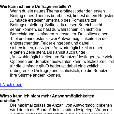
Wie kann ich eine Umfrage erstellen?
Wenn du ein neues Thema eröffnest oder den ersten
Beitrag eines Themas bearbeitest, findest du ein Register
„Umfrage erstellen“ unterhalb des Formulars zur
Beitragserstellung. Solltest du diesen Bereich nicht
sehen können, so hast du wahrscheinlich nicht die
Berechtigung, Umfragen zu erstellen. Du solltest einen
Titel und mindestens zwei Antwortmöglichkeiten in die
entsprechenden Felder eingeben und dabei
sicherstellen, dass jede Antwortmöglichkeit in einer
eigenen Zeile steht. Du kannst auch unter
„Auswahlmöglichkeiten pro Benutzer“ festlegen, wie viele
Optionen ein Benutzer auswählen kann, welches Zeitlimit
für die Umfrage gilt (0 bedeutet dabei eine zeitlich
unbegrenzte Umfrage) und schließlich, ob die Benutzer
ihre Stimme ändern können.
Nach oben
Wieso kann ich nicht mehr Antwortmöglichkeiten
erstellen?
Die maximal zulässige Anzahl von Antwortmöglichkeiten
wird durch die Board-Administration festgelegt. Wenn du