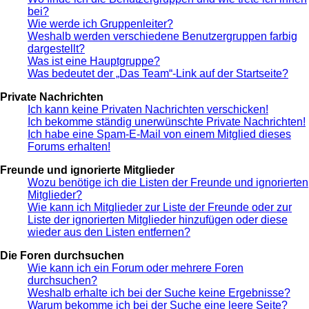
bei?
Wie werde ich Gruppenleiter?
Weshalb werden verschiedene Benutzergruppen farbig
dargestellt?
Was ist eine Hauptgruppe?
Was bedeutet der „Das Team“-Link auf der Startseite?
Private Nachrichten
Ich kann keine Privaten Nachrichten verschicken!
Ich bekomme ständig unerwünschte Private Nachrichten!
Ich habe eine Spam-E-Mail von einem Mitglied dieses
Forums erhalten!
Freunde und ignorierte Mitglieder
Wozu benötige ich die Listen der Freunde und ignorierten
Mitglieder?
Wie kann ich Mitglieder zur Liste der Freunde oder zur
Liste der ignorierten Mitglieder hinzufügen oder diese
wieder aus den Listen entfernen?
Die Foren durchsuchen
Wie kann ich ein Forum oder mehrere Foren
durchsuchen?
Weshalb erhalte ich bei der Suche keine Ergebnisse?
Warum bekomme ich bei der Suche eine leere Seite?