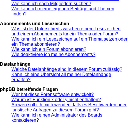
Wie kann ich nach Mitgliedern suchen?
Wie kann ich meine eigenen Beiträge und Themen
finden?
Abonnements und Lesezeichen
Was ist der Unterschied zwischen einem Lesezeichen
und einem Abonnements für ein Thema oder Forum?
Wie kann ich ein Lesezeichen auf ein Thema setzen oder
ein Thema abonnieren?
Wie kann ich ein Forum abonnieren?
Wie deaktiviere ich meine Abonnements?
Dateianhänge
Welche Dateianhänge sind in diesem Forum zulässig?
Kann ich eine Übersicht all meiner Dateianhänge
erhalten?
phpBB betreffende Fragen
Wer hat diese Forensoftware entwickelt?
Warum ist Funktion x oder y nicht enthalten?
An wen soll ich mich wenden, falls es Beschwerden oder
juristische Anfragen zu diesem Forum gibt?
Wie kann ich einen Administrator des Boards
kontaktieren?