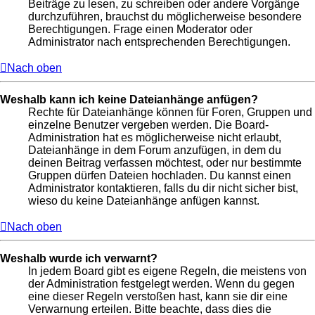
Beiträge zu lesen, zu schreiben oder andere Vorgänge
durchzuführen, brauchst du möglicherweise besondere
Berechtigungen. Frage einen Moderator oder
Administrator nach entsprechenden Berechtigungen.
Nach oben
Weshalb kann ich keine Dateianhänge anfügen?
Rechte für Dateianhänge können für Foren, Gruppen und
einzelne Benutzer vergeben werden. Die Board-
Administration hat es möglicherweise nicht erlaubt,
Dateianhänge in dem Forum anzufügen, in dem du
deinen Beitrag verfassen möchtest, oder nur bestimmte
Gruppen dürfen Dateien hochladen. Du kannst einen
Administrator kontaktieren, falls du dir nicht sicher bist,
wieso du keine Dateianhänge anfügen kannst.
Nach oben
Weshalb wurde ich verwarnt?
In jedem Board gibt es eigene Regeln, die meistens von
der Administration festgelegt werden. Wenn du gegen
eine dieser Regeln verstoßen hast, kann sie dir eine
Verwarnung erteilen. Bitte beachte, dass dies die