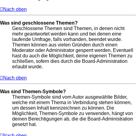
Nach oben
Was sind geschlossene Themen?
Geschlossene Themen sind Themen, in denen nicht
mehr geantwortet werden kann und bei denen eine
laufende Umfrage, falls vorhanden, beendet wurde.
Themen können aus vielen Gründen durch einen
Moderator oder Administrator gesperrt werden. Eventuell
hast du auch die Möglichkeit, deine eigenen Themen zu
schließen, sofern dies durch die Board-Administration
erlaubt wurde.
Nach oben
Was sind Themen-Symbole?
Themen-Symbole sind vom Autor ausgewählte Bilder,
welche mit einem Thema in Verbindung stehen können,
um dessen Inhalt kennzeichnen zu können. Die
Möglichkeit, Themen-Symbole zu verwenden, hängt von
deinen Berechtigungen ab, die die Board-Administration
gesetzt hat.
Nach oben