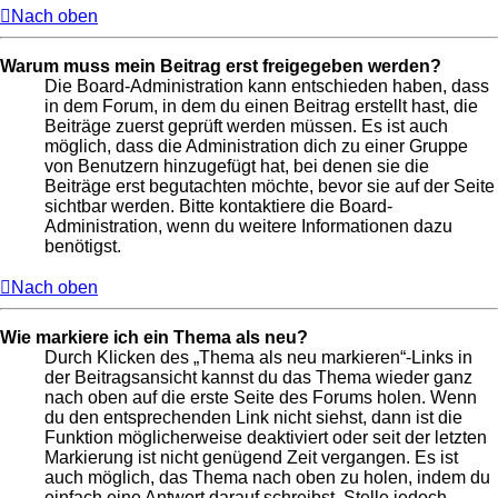
Nach oben
Warum muss mein Beitrag erst freigegeben werden?
Die Board-Administration kann entschieden haben, dass
in dem Forum, in dem du einen Beitrag erstellt hast, die
Beiträge zuerst geprüft werden müssen. Es ist auch
möglich, dass die Administration dich zu einer Gruppe
von Benutzern hinzugefügt hat, bei denen sie die
Beiträge erst begutachten möchte, bevor sie auf der Seite
sichtbar werden. Bitte kontaktiere die Board-
Administration, wenn du weitere Informationen dazu
benötigst.
Nach oben
Wie markiere ich ein Thema als neu?
Durch Klicken des „Thema als neu markieren“-Links in
der Beitragsansicht kannst du das Thema wieder ganz
nach oben auf die erste Seite des Forums holen. Wenn
du den entsprechenden Link nicht siehst, dann ist die
Funktion möglicherweise deaktiviert oder seit der letzten
Markierung ist nicht genügend Zeit vergangen. Es ist
auch möglich, das Thema nach oben zu holen, indem du
einfach eine Antwort darauf schreibst. Stelle jedoch