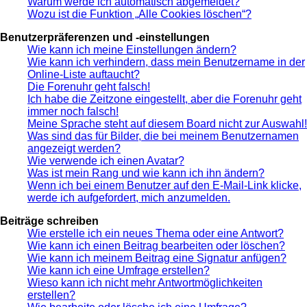
Warum werde ich automatisch abgemeldet?
Wozu ist die Funktion „Alle Cookies löschen“?
Benutzerpräferenzen und -einstellungen
Wie kann ich meine Einstellungen ändern?
Wie kann ich verhindern, dass mein Benutzername in der
Online-Liste auftaucht?
Die Forenuhr geht falsch!
Ich habe die Zeitzone eingestellt, aber die Forenuhr geht
immer noch falsch!
Meine Sprache steht auf diesem Board nicht zur Auswahl!
Was sind das für Bilder, die bei meinem Benutzernamen
angezeigt werden?
Wie verwende ich einen Avatar?
Was ist mein Rang und wie kann ich ihn ändern?
Wenn ich bei einem Benutzer auf den E-Mail-Link klicke,
werde ich aufgefordert, mich anzumelden.
Beiträge schreiben
Wie erstelle ich ein neues Thema oder eine Antwort?
Wie kann ich einen Beitrag bearbeiten oder löschen?
Wie kann ich meinem Beitrag eine Signatur anfügen?
Wie kann ich eine Umfrage erstellen?
Wieso kann ich nicht mehr Antwortmöglichkeiten
erstellen?