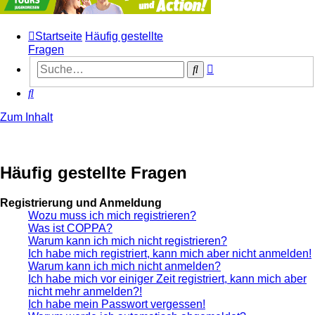
Startseite
Häufig gestellte
Fragen
Erweiterte
Suche
Suche
Suche
Zum Inhalt
Häufig gestellte Fragen
Registrierung und Anmeldung
Wozu muss ich mich registrieren?
Was ist COPPA?
Warum kann ich mich nicht registrieren?
Ich habe mich registriert, kann mich aber nicht anmelden!
Warum kann ich mich nicht anmelden?
Ich habe mich vor einiger Zeit registriert, kann mich aber
nicht mehr anmelden?!
Ich habe mein Passwort vergessen!