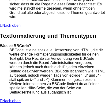
sicher, dass du die Regeln dieses Boards beachtest! Es
wird meist nicht gerne gesehen, wenn ohne triftigen
Grund auf alte oder abgeschlossene Themen geantwortet
wird.
Nach oben
Textformatierung und Thementypen
Was ist BBCode?
BBCode ist eine spezielle Umsetzung von HTML, die dir
weitreichende Formatierungsmöglichkeiten für deinen
Text gibt. Die Rechte zur Verwendung von BBCode
werden durch die Board-Administration vergeben,
können jedoch auch durch dich für jeden einzelnen
Beitrag deaktiviert werden. BBCode ist ähnlich wie HTML
aufgebaut, jedoch werden Tags von eckigen („[“ und „]“)
statt spitzen („<“ und „>“) Klammern eingeschlossen.
Weitere Informationen zu BBCode findest du auf einer
speziellen Hilfe-Seite, die von der Seite zur
Beitragserstellung aus zugänglich ist.
Nach oben