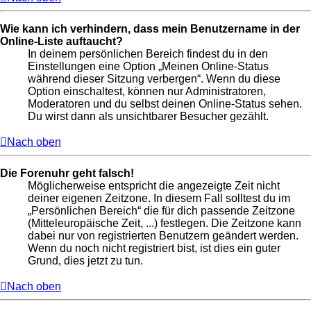
Wie kann ich verhindern, dass mein Benutzername in der
Online-Liste auftaucht?
In deinem persönlichen Bereich findest du in den
Einstellungen eine Option „Meinen Online-Status
während dieser Sitzung verbergen“. Wenn du diese
Option einschaltest, können nur Administratoren,
Moderatoren und du selbst deinen Online-Status sehen.
Du wirst dann als unsichtbarer Besucher gezählt.
Nach oben
Die Forenuhr geht falsch!
Möglicherweise entspricht die angezeigte Zeit nicht
deiner eigenen Zeitzone. In diesem Fall solltest du im
„Persönlichen Bereich“ die für dich passende Zeitzone
(Mitteleuropäische Zeit, ...) festlegen. Die Zeitzone kann
dabei nur von registrierten Benutzern geändert werden.
Wenn du noch nicht registriert bist, ist dies ein guter
Grund, dies jetzt zu tun.
Nach oben