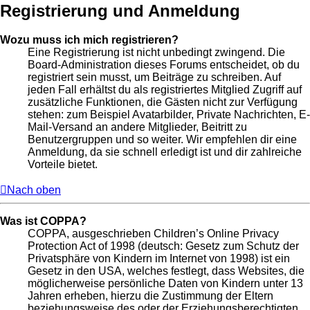
Registrierung und Anmeldung
Wozu muss ich mich registrieren?
Eine Registrierung ist nicht unbedingt zwingend. Die
Board-Administration dieses Forums entscheidet, ob du
registriert sein musst, um Beiträge zu schreiben. Auf
jeden Fall erhältst du als registriertes Mitglied Zugriff auf
zusätzliche Funktionen, die Gästen nicht zur Verfügung
stehen: zum Beispiel Avatarbilder, Private Nachrichten, E-
Mail-Versand an andere Mitglieder, Beitritt zu
Benutzergruppen und so weiter. Wir empfehlen dir eine
Anmeldung, da sie schnell erledigt ist und dir zahlreiche
Vorteile bietet.
Nach oben
Was ist COPPA?
COPPA, ausgeschrieben Children’s Online Privacy
Protection Act of 1998 (deutsch: Gesetz zum Schutz der
Privatsphäre von Kindern im Internet von 1998) ist ein
Gesetz in den USA, welches festlegt, dass Websites, die
möglicherweise persönliche Daten von Kindern unter 13
Jahren erheben, hierzu die Zustimmung der Eltern
beziehungsweise des oder der Erziehungsberechtigten