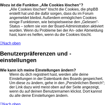
Wozu ist die Funktion „Alle Cookies löschen“?
„Alle Cookies löschen“ löscht die Cookies, die phpBB
erstellt hat und die dafür sorgen, dass du im Forum
angemeldet bleibst. Außerdem ermöglichen Cookies
einige Funktionen, wie beispielsweise den „Gelesen“-
Status – sofern sie von der Board-Administration aktiviert
wurden. Wenn du Probleme bei der An- oder Abmeldung
hast, kann es helfen, wenn du die Cookies löscht.
Nach oben
Benutzerpräferenzen und -
einstellungen
Wie kann ich meine Einstellungen ändern?
Wenn du dich registriert hast, werden alle deine
Einstellungen in der Datenbank des Boards gespeichert.
Um diese zu ändern, gehe in den „Persönlichen Bereich“;
der Link dazu wird meist oben auf der Seite angezeigt,
wenn du auf deinen Benutzernamen klickst. Dort kannst
du alle deine Einstellungen ändern.
Nach oben