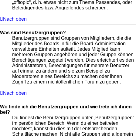
„offtopic“, d. h. etwas nicht zum Thema Passendes, oder
Beleidigendes bzw. Angreifendes schreiben.
Nach oben
Was sind Benutzergruppen?
Benutzergruppen sind Gruppen von Mitgliedern, die die
Mitglieder des Boards in für die Board-Administration
verwaltbare Einheiten aufteilt. Jedes Mitglied kann
mehreren Gruppen angehören und jeder Gruppe können
Berechtigungen zugeteilt werden. Dies erleichtert es den
Administratoren, Berechtigungen für mehrere Benutzer
auf einmal zu ändern und sie zum Beispiel zu
Moderatoren eines Bereichs zu machen oder ihnen
Zugriff zu einem nichtöffentlichen Forum zu geben.
Nach oben
Wo finde ich die Benutzergruppen und wie trete ich ihnen
bei?
Du findest die Benutzergruppen unter „Benutzergruppen“
im persönlichen Bereich. Wenn du einer beitreten
möchtest, kannst du dies mit der entsprechenden
Schaltfläche machen. Nicht alle Gruppen sind allgemein