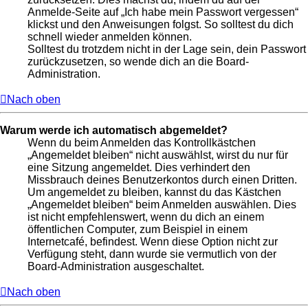
Anmelde-Seite auf „Ich habe mein Passwort vergessen“
klickst und den Anweisungen folgst. So solltest du dich
schnell wieder anmelden können.
Solltest du trotzdem nicht in der Lage sein, dein Passwort
zurückzusetzen, so wende dich an die Board-
Administration.
Nach oben
Warum werde ich automatisch abgemeldet?
Wenn du beim Anmelden das Kontrollkästchen
„Angemeldet bleiben“ nicht auswählst, wirst du nur für
eine Sitzung angemeldet. Dies verhindert den
Missbrauch deines Benutzerkontos durch einen Dritten.
Um angemeldet zu bleiben, kannst du das Kästchen
„Angemeldet bleiben“ beim Anmelden auswählen. Dies
ist nicht empfehlenswert, wenn du dich an einem
öffentlichen Computer, zum Beispiel in einem
Internetcafé, befindest. Wenn diese Option nicht zur
Verfügung steht, dann wurde sie vermutlich von der
Board-Administration ausgeschaltet.
Nach oben