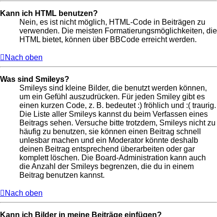
Kann ich HTML benutzen?
Nein, es ist nicht möglich, HTML-Code in Beiträgen zu
verwenden. Die meisten Formatierungsmöglichkeiten, die
HTML bietet, können über BBCode erreicht werden.
Nach oben
Was sind Smileys?
Smileys sind kleine Bilder, die benutzt werden können,
um ein Gefühl auszudrücken. Für jeden Smiley gibt es
einen kurzen Code, z. B. bedeutet :) fröhlich und :( traurig.
Die Liste aller Smileys kannst du beim Verfassen eines
Beitrags sehen. Versuche bitte trotzdem, Smileys nicht zu
häufig zu benutzen, sie können einen Beitrag schnell
unlesbar machen und ein Moderator könnte deshalb
deinen Beitrag entsprechend überarbeiten oder gar
komplett löschen. Die Board-Administration kann auch
die Anzahl der Smileys begrenzen, die du in einem
Beitrag benutzen kannst.
Nach oben
Kann ich Bilder in meine Beiträge einfügen?