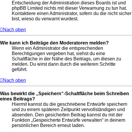
Entscheidung der Administration dieses Boards ist und
phpBB Limited nichts mit dieser Verwarnung zu tun hat.
Kontaktiere einen Administrator, sofern du die nicht sicher
bist, wieso du verwarnt wurdest.
Nach oben
Wie kann ich Beiträge den Moderatoren melden?
Wenn ein Administrator die entsprechenden
Berechtigungen vergeben hat, siehst du eine
Schaltfläche in der Nähe des Beitrags, um diesen zu
melden. Du wirst dann durch die weiteren Schritte
geführt.
Nach oben
Was bewirkt die „Speichern“-Schaltfläche beim Schreiben
eines Beitrags?
Hiermit kannst du die geschriebene Entwürfe speichern
und zu einem späteren Zeitpunkt vervollständigen und
absenden. Den gesicherten Beitrag kannst du mit der
Funktion „Gespeicherte Entwürfe verwalten“ in deinem
persönlichen Bereich erneut laden.