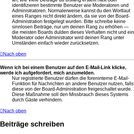
identifizieren bestimmte Benutzer wie Moderatoren und
Administratoren. Normalerweise kannst du den Wortlaut
eines Ranges nicht direkt ändern, da sie von der Board-
Administration festgelegt wurden. Bitte schreibe keine
sinnlosen Beiträge, nur um deinen Rang zu erhöhen —
die meisten Boards dulden dieses Verhalten nicht und ein
Moderator oder Administrator wird deinen Rang unter
Umständen einfach wieder zurücksetzen.
Nach oben
Wenn ich bei einem Benutzer auf den E-Mail-Link klicke,
werde ich aufgefordert, mich anzumelden.
Nur registrierte Benutzer dürfen die foreninterne E-Mail-
Funktion für Nachrichten an andere Benutzer nutzen, falls
diese von der Board-Administration freigeschaltet wurde.
Diese Maßnahme soll den Missbrauch dieses Systems
durch Gäste verhindern.
Nach oben
Beiträge schreiben