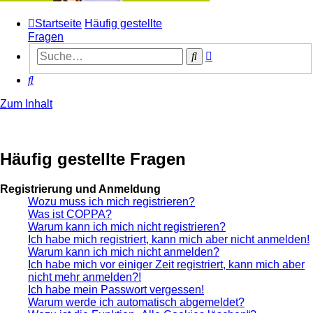
Startseite
Häufig gestellte
Fragen
Erweiterte
Suche
Suche
Suche
Zum Inhalt
Häufig gestellte Fragen
Registrierung und Anmeldung
Wozu muss ich mich registrieren?
Was ist COPPA?
Warum kann ich mich nicht registrieren?
Ich habe mich registriert, kann mich aber nicht anmelden!
Warum kann ich mich nicht anmelden?
Ich habe mich vor einiger Zeit registriert, kann mich aber
nicht mehr anmelden?!
Ich habe mein Passwort vergessen!
Warum werde ich automatisch abgemeldet?