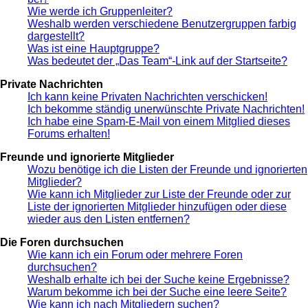
Wie werde ich Gruppenleiter?
Weshalb werden verschiedene Benutzergruppen farbig
dargestellt?
Was ist eine Hauptgruppe?
Was bedeutet der „Das Team“-Link auf der Startseite?
Private Nachrichten
Ich kann keine Privaten Nachrichten verschicken!
Ich bekomme ständig unerwünschte Private Nachrichten!
Ich habe eine Spam-E-Mail von einem Mitglied dieses
Forums erhalten!
Freunde und ignorierte Mitglieder
Wozu benötige ich die Listen der Freunde und ignorierten
Mitglieder?
Wie kann ich Mitglieder zur Liste der Freunde oder zur
Liste der ignorierten Mitglieder hinzufügen oder diese
wieder aus den Listen entfernen?
Die Foren durchsuchen
Wie kann ich ein Forum oder mehrere Foren
durchsuchen?
Weshalb erhalte ich bei der Suche keine Ergebnisse?
Warum bekomme ich bei der Suche eine leere Seite?
Wie kann ich nach Mitgliedern suchen?