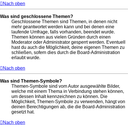
Nach oben
Was sind geschlossene Themen?
Geschlossene Themen sind Themen, in denen nicht
mehr geantwortet werden kann und bei denen eine
laufende Umfrage, falls vorhanden, beendet wurde.
Themen können aus vielen Gründen durch einen
Moderator oder Administrator gesperrt werden. Eventuell
hast du auch die Möglichkeit, deine eigenen Themen zu
schließen, sofern dies durch die Board-Administration
erlaubt wurde.
Nach oben
Was sind Themen-Symbole?
Themen-Symbole sind vom Autor ausgewählte Bilder,
welche mit einem Thema in Verbindung stehen können,
um dessen Inhalt kennzeichnen zu können. Die
Möglichkeit, Themen-Symbole zu verwenden, hängt von
deinen Berechtigungen ab, die die Board-Administration
gesetzt hat.
Nach oben