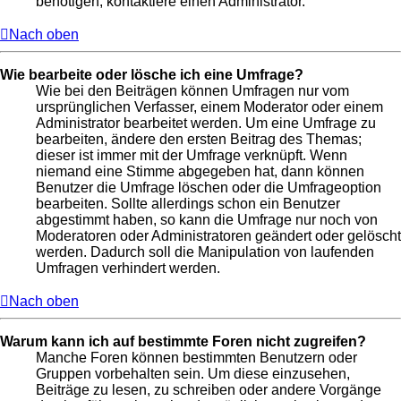
benötigen, kontaktiere einen Administrator.
Nach oben
Wie bearbeite oder lösche ich eine Umfrage?
Wie bei den Beiträgen können Umfragen nur vom
ursprünglichen Verfasser, einem Moderator oder einem
Administrator bearbeitet werden. Um eine Umfrage zu
bearbeiten, ändere den ersten Beitrag des Themas;
dieser ist immer mit der Umfrage verknüpft. Wenn
niemand eine Stimme abgegeben hat, dann können
Benutzer die Umfrage löschen oder die Umfrageoption
bearbeiten. Sollte allerdings schon ein Benutzer
abgestimmt haben, so kann die Umfrage nur noch von
Moderatoren oder Administratoren geändert oder gelöscht
werden. Dadurch soll die Manipulation von laufenden
Umfragen verhindert werden.
Nach oben
Warum kann ich auf bestimmte Foren nicht zugreifen?
Manche Foren können bestimmten Benutzern oder
Gruppen vorbehalten sein. Um diese einzusehen,
Beiträge zu lesen, zu schreiben oder andere Vorgänge