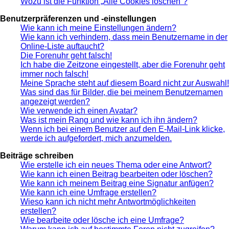
Wozu ist die Funktion „Alle Cookies löschen“?
Benutzerpräferenzen und -einstellungen
Wie kann ich meine Einstellungen ändern?
Wie kann ich verhindern, dass mein Benutzername in der
Online-Liste auftaucht?
Die Forenuhr geht falsch!
Ich habe die Zeitzone eingestellt, aber die Forenuhr geht
immer noch falsch!
Meine Sprache steht auf diesem Board nicht zur Auswahl!
Was sind das für Bilder, die bei meinem Benutzernamen
angezeigt werden?
Wie verwende ich einen Avatar?
Was ist mein Rang und wie kann ich ihn ändern?
Wenn ich bei einem Benutzer auf den E-Mail-Link klicke,
werde ich aufgefordert, mich anzumelden.
Beiträge schreiben
Wie erstelle ich ein neues Thema oder eine Antwort?
Wie kann ich einen Beitrag bearbeiten oder löschen?
Wie kann ich meinem Beitrag eine Signatur anfügen?
Wie kann ich eine Umfrage erstellen?
Wieso kann ich nicht mehr Antwortmöglichkeiten
erstellen?
Wie bearbeite oder lösche ich eine Umfrage?