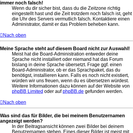
immer noch falsch!
Wenn du dir sicher bist, dass du die Zeitzone richtig
eingestellt hast und die Zeit trotzdem noch falsch ist, geht
die Uhr des Servers vermutlich falsch. Kontaktiere einen
Administrator, damit er das Problem beheben kann.
Nach oben
Meine Sprache steht auf diesem Board nicht zur Auswahl!
Meist hat die Board-Administration entweder deine
Sprache nicht installiert oder niemand hat das Forum
bislang in deine Sprache übersetzt. Frage ggf. einen
Board-Administrator, ob er das Sprachpaket, das du
benötigst, installieren kann. Falls es noch nicht existiert,
würden wir uns freuen, wenn du es übersetzen würdest.
Weitere Informationen dazu können auf der Website von
phpBB Limited
oder auf
phpBB.de
gefunden werden.
Nach oben
Was sind das für Bilder, die bei meinem Benutzernamen
angezeigt werden?
In der Beitragsansicht können zwei Bilder bei deinem
Benutzernamen stehen. Eines dieser Bilder ist meist mit