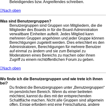
Beleidigendes bzw. Angreifendes schreiben.
Nach oben
Was sind Benutzergruppen?
Benutzergruppen sind Gruppen von Mitgliedern, die die
Mitglieder des Boards in für die Board-Administration
verwaltbare Einheiten aufteilt. Jedes Mitglied kann
mehreren Gruppen angehören und jeder Gruppe können
Berechtigungen zugeteilt werden. Dies erleichtert es den
Administratoren, Berechtigungen für mehrere Benutzer
auf einmal zu ändern und sie zum Beispiel zu
Moderatoren eines Bereichs zu machen oder ihnen
Zugriff zu einem nichtöffentlichen Forum zu geben.
Nach oben
Wo finde ich die Benutzergruppen und wie trete ich ihnen
bei?
Du findest die Benutzergruppen unter „Benutzergruppen“
im persönlichen Bereich. Wenn du einer beitreten
möchtest, kannst du dies mit der entsprechenden
Schaltfläche machen. Nicht alle Gruppen sind allgemein
offen. Einige erfordern erst eine Freischaltung, andere