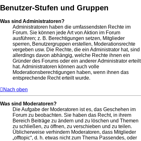
Benutzer-Stufen und Gruppen
Was sind Administratoren?
Administratoren haben die umfassendsten Rechte im
Forum. Sie können jede Art von Aktion im Forum
ausführen; z. B. Berechtigungen setzen, Mitglieder
sperren, Benutzergruppen erstellen, Moderationsrechte
vergeben usw. Die Rechte, die ein Administrator hat, sind
allerdings davon abhängig, welche Rechte ihnen ein
Gründer des Forums oder ein anderer Administrator erteilt
hat. Administratoren können auch volle
Moderationsberechtigungen haben, wenn ihnen das
entsprechende Recht erteilt wurde.
Nach oben
Was sind Moderatoren?
Die Aufgabe der Moderatoren ist es, das Geschehen im
Forum zu beobachten. Sie haben das Recht, in ihrem
Bereich Beiträge zu ändern und zu löschen und Themen
zu schließen, zu öffnen, zu verschieben und zu teilen.
Üblicherweise verhindern Moderatoren, dass Mitglieder
„offtopic“, d. h. etwas nicht zum Thema Passendes, oder