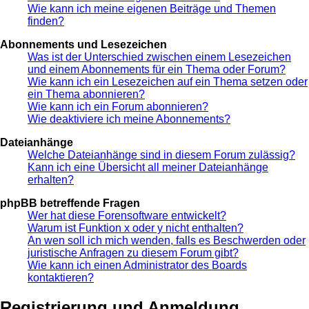
Wie kann ich meine eigenen Beiträge und Themen
finden?
Abonnements und Lesezeichen
Was ist der Unterschied zwischen einem Lesezeichen
und einem Abonnements für ein Thema oder Forum?
Wie kann ich ein Lesezeichen auf ein Thema setzen oder
ein Thema abonnieren?
Wie kann ich ein Forum abonnieren?
Wie deaktiviere ich meine Abonnements?
Dateianhänge
Welche Dateianhänge sind in diesem Forum zulässig?
Kann ich eine Übersicht all meiner Dateianhänge
erhalten?
phpBB betreffende Fragen
Wer hat diese Forensoftware entwickelt?
Warum ist Funktion x oder y nicht enthalten?
An wen soll ich mich wenden, falls es Beschwerden oder
juristische Anfragen zu diesem Forum gibt?
Wie kann ich einen Administrator des Boards
kontaktieren?
Registrierung und Anmeldung