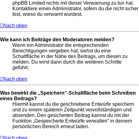
phpBB Limited nichts mit dieser Verwarnung zu tun hat.
Kontaktiere einen Administrator, sofern du die nicht sicher
bist, wieso du verwarnt wurdest.
Nach oben
Wie kann ich Beiträge den Moderatoren melden?
Wenn ein Administrator die entsprechenden
Berechtigungen vergeben hat, siehst du eine
Schaltfläche in der Nähe des Beitrags, um diesen zu
melden. Du wirst dann durch die weiteren Schritte
geführt.
Nach oben
Was bewirkt die „Speichern“-Schaltfläche beim Schreiben
eines Beitrags?
Hiermit kannst du die geschriebene Entwürfe speichern
und zu einem späteren Zeitpunkt vervollständigen und
absenden. Den gesicherten Beitrag kannst du mit der
Funktion „Gespeicherte Entwürfe verwalten“ in deinem
persönlichen Bereich erneut laden.
Nach oben