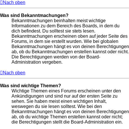
Nach oben
Was sind Bekanntmachungen?
Bekanntmachungen beinhalten meist wichtige
Informationen zu dem Bereich des Boards, in dem du
dich befindest. Du solltest sie stets lesen.
Bekanntmachungen erscheinen oben auf jeder Seite des
Forums, in dem sie erstellt wurden. Wie bei globalen
Bekanntmachungen hängt es von deinen Berechtigungen
ab, ob du Bekanntmachungen erstellen kannst oder nicht.
Die Berechtigungen werden von der Board-
Administration vergeben.
Nach oben
Was sind wichtige Themen?
Wichtige Themen eines Forums erscheinen unter den
Ankündigungen und sind nur auf der ersten Seite zu
sehen. Sie haben meist einen wichtigen Inhalt,
weswegen du sie lesen solltest. Wie bei den
Bekanntmachungen hängt es von deinen Berechtigungen
ab, ob du wichtige Themen erstellen kannst oder nicht;
die Berechtigungen stellt die Board-Administration ein.