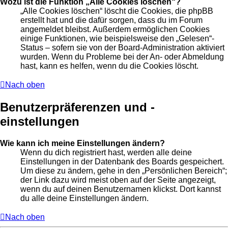
Wozu ist die Funktion „Alle Cookies löschen“?
„Alle Cookies löschen“ löscht die Cookies, die phpBB
erstellt hat und die dafür sorgen, dass du im Forum
angemeldet bleibst. Außerdem ermöglichen Cookies
einige Funktionen, wie beispielsweise den „Gelesen“-
Status – sofern sie von der Board-Administration aktiviert
wurden. Wenn du Probleme bei der An- oder Abmeldung
hast, kann es helfen, wenn du die Cookies löscht.
Nach oben
Benutzerpräferenzen und -
einstellungen
Wie kann ich meine Einstellungen ändern?
Wenn du dich registriert hast, werden alle deine
Einstellungen in der Datenbank des Boards gespeichert.
Um diese zu ändern, gehe in den „Persönlichen Bereich“;
der Link dazu wird meist oben auf der Seite angezeigt,
wenn du auf deinen Benutzernamen klickst. Dort kannst
du alle deine Einstellungen ändern.
Nach oben