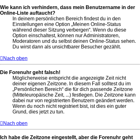
Wie kann ich verhindern, dass mein Benutzername in der
Online-Liste auftaucht?
In deinem persönlichen Bereich findest du in den
Einstellungen eine Option „Meinen Online-Status
während dieser Sitzung verbergen“. Wenn du diese
Option einschaltest, können nur Administratoren,
Moderatoren und du selbst deinen Online-Status sehen.
Du wirst dann als unsichtbarer Besucher gezählt.
Nach oben
Die Forenuhr geht falsch!
Möglicherweise entspricht die angezeigte Zeit nicht
deiner eigenen Zeitzone. In diesem Fall solltest du im
„Persönlichen Bereich“ die für dich passende Zeitzone
(Mitteleuropäische Zeit, ...) festlegen. Die Zeitzone kann
dabei nur von registrierten Benutzern geändert werden.
Wenn du noch nicht registriert bist, ist dies ein guter
Grund, dies jetzt zu tun.
Nach oben
Ich habe die Zeitzone eingestellt, aber die Forenuhr geht