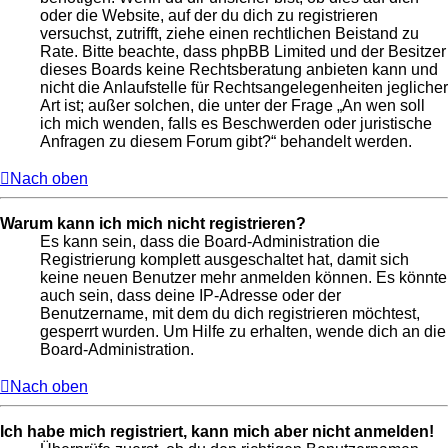
oder die Website, auf der du dich zu registrieren
versuchst, zutrifft, ziehe einen rechtlichen Beistand zu
Rate. Bitte beachte, dass phpBB Limited und der Besitzer
dieses Boards keine Rechtsberatung anbieten kann und
nicht die Anlaufstelle für Rechtsangelegenheiten jeglicher
Art ist; außer solchen, die unter der Frage „An wen soll
ich mich wenden, falls es Beschwerden oder juristische
Anfragen zu diesem Forum gibt?“ behandelt werden.
Nach oben
Warum kann ich mich nicht registrieren?
Es kann sein, dass die Board-Administration die
Registrierung komplett ausgeschaltet hat, damit sich
keine neuen Benutzer mehr anmelden können. Es könnte
auch sein, dass deine IP-Adresse oder der
Benutzername, mit dem du dich registrieren möchtest,
gesperrt wurden. Um Hilfe zu erhalten, wende dich an die
Board-Administration.
Nach oben
Ich habe mich registriert, kann mich aber nicht anmelden!