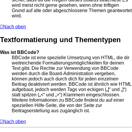
wird meist nicht gerne gesehen, wenn ohne triftigen
Grund auf alte oder abgeschlossene Themen geantwortet
wird.
Nach oben
Textformatierung und Thementypen
Was ist BBCode?
BBCode ist eine spezielle Umsetzung von HTML, die dir
weitreichende Formatierungsmöglichkeiten für deinen
Text gibt. Die Rechte zur Verwendung von BBCode
werden durch die Board-Administration vergeben,
können jedoch auch durch dich für jeden einzelnen
Beitrag deaktiviert werden. BBCode ist ähnlich wie HTML
aufgebaut, jedoch werden Tags von eckigen („[“ und „]“)
statt spitzen („<“ und „>“) Klammern eingeschlossen.
Weitere Informationen zu BBCode findest du auf einer
speziellen Hilfe-Seite, die von der Seite zur
Beitragserstellung aus zugänglich ist.
Nach oben