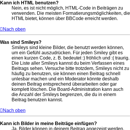
Kann ich HTML benutzen?
Nein, es ist nicht möglich, HTML-Code in Beiträgen zu
verwenden. Die meisten Formatierungsmöglichkeiten, die
HTML bietet, können über BBCode erreicht werden.
Nach oben
Was sind Smileys?
Smileys sind kleine Bilder, die benutzt werden können,
um ein Gefühl auszudrücken. Für jeden Smiley gibt es
einen kurzen Code, z. B. bedeutet :) fröhlich und :( traurig.
Die Liste aller Smileys kannst du beim Verfassen eines
Beitrags sehen. Versuche bitte trotzdem, Smileys nicht zu
häufig zu benutzen, sie können einen Beitrag schnell
unlesbar machen und ein Moderator könnte deshalb
deinen Beitrag entsprechend überarbeiten oder gar
komplett löschen. Die Board-Administration kann auch
die Anzahl der Smileys begrenzen, die du in einem
Beitrag benutzen kannst.
Nach oben
Kann ich Bilder in meine Beiträge einfügen?
Ja, Bilder können in deinem Beitrag angezeigt werden.