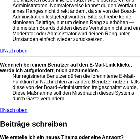
Administratoren. Normalerweise kannst du den Wortlaut
eines Ranges nicht direkt ändern, da sie von der Board-
Administration festgelegt wurden. Bitte schreibe keine
sinnlosen Beiträge, nur um deinen Rang zu erhöhen —
die meisten Boards dulden dieses Verhalten nicht und ein
Moderator oder Administrator wird deinen Rang unter
Umständen einfach wieder zurücksetzen.
Nach oben
Wenn ich bei einem Benutzer auf den E-Mail-Link klicke,
werde ich aufgefordert, mich anzumelden.
Nur registrierte Benutzer dürfen die foreninterne E-Mail-
Funktion für Nachrichten an andere Benutzer nutzen, falls
diese von der Board-Administration freigeschaltet wurde.
Diese Maßnahme soll den Missbrauch dieses Systems
durch Gäste verhindern.
Nach oben
Beiträge schreiben
Wie erstelle ich ein neues Thema oder eine Antwort?