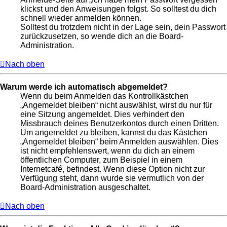
klickst und den Anweisungen folgst. So solltest du dich
schnell wieder anmelden können.
Solltest du trotzdem nicht in der Lage sein, dein Passwort
zurückzusetzen, so wende dich an die Board-
Administration.
Nach oben
Warum werde ich automatisch abgemeldet?
Wenn du beim Anmelden das Kontrollkästchen
„Angemeldet bleiben“ nicht auswählst, wirst du nur für
eine Sitzung angemeldet. Dies verhindert den
Missbrauch deines Benutzerkontos durch einen Dritten.
Um angemeldet zu bleiben, kannst du das Kästchen
„Angemeldet bleiben“ beim Anmelden auswählen. Dies
ist nicht empfehlenswert, wenn du dich an einem
öffentlichen Computer, zum Beispiel in einem
Internetcafé, befindest. Wenn diese Option nicht zur
Verfügung steht, dann wurde sie vermutlich von der
Board-Administration ausgeschaltet.
Nach oben