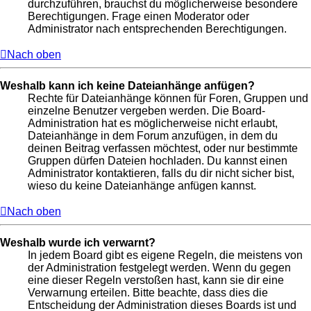
durchzuführen, brauchst du möglicherweise besondere
Berechtigungen. Frage einen Moderator oder
Administrator nach entsprechenden Berechtigungen.
Nach oben
Weshalb kann ich keine Dateianhänge anfügen?
Rechte für Dateianhänge können für Foren, Gruppen und
einzelne Benutzer vergeben werden. Die Board-
Administration hat es möglicherweise nicht erlaubt,
Dateianhänge in dem Forum anzufügen, in dem du
deinen Beitrag verfassen möchtest, oder nur bestimmte
Gruppen dürfen Dateien hochladen. Du kannst einen
Administrator kontaktieren, falls du dir nicht sicher bist,
wieso du keine Dateianhänge anfügen kannst.
Nach oben
Weshalb wurde ich verwarnt?
In jedem Board gibt es eigene Regeln, die meistens von
der Administration festgelegt werden. Wenn du gegen
eine dieser Regeln verstoßen hast, kann sie dir eine
Verwarnung erteilen. Bitte beachte, dass dies die
Entscheidung der Administration dieses Boards ist und