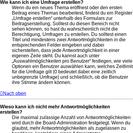
Wie kann ich eine Umfrage erstellen?
Wenn du ein neues Thema eröffnest oder den ersten
Beitrag eines Themas bearbeitest, findest du ein Register
„Umfrage erstellen“ unterhalb des Formulars zur
Beitragserstellung. Solltest du diesen Bereich nicht
sehen können, so hast du wahrscheinlich nicht die
Berechtigung, Umfragen zu erstellen. Du solltest einen
Titel und mindestens zwei Antwortmöglichkeiten in die
entsprechenden Felder eingeben und dabei
sicherstellen, dass jede Antwortmöglichkeit in einer
eigenen Zeile steht. Du kannst auch unter
„Auswahlmöglichkeiten pro Benutzer“ festlegen, wie viele
Optionen ein Benutzer auswählen kann, welches Zeitlimit
für die Umfrage gilt (0 bedeutet dabei eine zeitlich
unbegrenzte Umfrage) und schließlich, ob die Benutzer
ihre Stimme ändern können.
Nach oben
Wieso kann ich nicht mehr Antwortmöglichkeiten
erstellen?
Die maximal zulässige Anzahl von Antwortmöglichkeiten
wird durch die Board-Administration festgelegt. Wenn du
glaubst, mehr Antwortmöglichkeiten als zugelassen zu