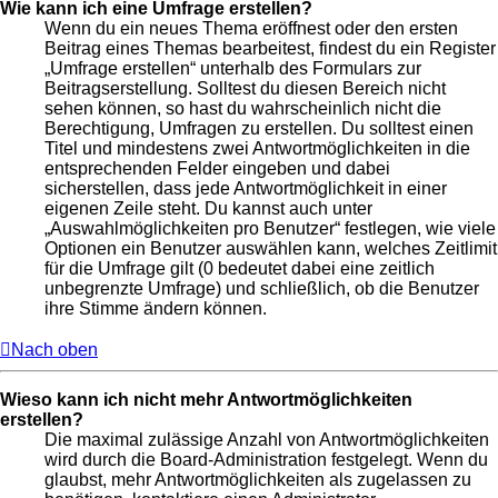
Wie kann ich eine Umfrage erstellen?
Wenn du ein neues Thema eröffnest oder den ersten
Beitrag eines Themas bearbeitest, findest du ein Register
„Umfrage erstellen“ unterhalb des Formulars zur
Beitragserstellung. Solltest du diesen Bereich nicht
sehen können, so hast du wahrscheinlich nicht die
Berechtigung, Umfragen zu erstellen. Du solltest einen
Titel und mindestens zwei Antwortmöglichkeiten in die
entsprechenden Felder eingeben und dabei
sicherstellen, dass jede Antwortmöglichkeit in einer
eigenen Zeile steht. Du kannst auch unter
„Auswahlmöglichkeiten pro Benutzer“ festlegen, wie viele
Optionen ein Benutzer auswählen kann, welches Zeitlimit
für die Umfrage gilt (0 bedeutet dabei eine zeitlich
unbegrenzte Umfrage) und schließlich, ob die Benutzer
ihre Stimme ändern können.
Nach oben
Wieso kann ich nicht mehr Antwortmöglichkeiten
erstellen?
Die maximal zulässige Anzahl von Antwortmöglichkeiten
wird durch die Board-Administration festgelegt. Wenn du
glaubst, mehr Antwortmöglichkeiten als zugelassen zu