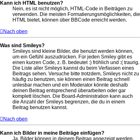
Kann ich HTML benutzen?
Nein, es ist nicht möglich, HTML-Code in Beiträgen zu
verwenden. Die meisten Formatierungsmöglichkeiten, die
HTML bietet, können über BBCode erreicht werden.
Nach oben
Was sind Smileys?
Smileys sind kleine Bilder, die benutzt werden können,
um ein Gefühl auszudrücken. Für jeden Smiley gibt es
einen kurzen Code, z. B. bedeutet :) fröhlich und :( traurig.
Die Liste aller Smileys kannst du beim Verfassen eines
Beitrags sehen. Versuche bitte trotzdem, Smileys nicht zu
häufig zu benutzen, sie können einen Beitrag schnell
unlesbar machen und ein Moderator könnte deshalb
deinen Beitrag entsprechend überarbeiten oder gar
komplett löschen. Die Board-Administration kann auch
die Anzahl der Smileys begrenzen, die du in einem
Beitrag benutzen kannst.
Nach oben
Kann ich Bilder in meine Beiträge einfügen?
Ja, Bilder können in deinem Beitrag angezeigt werden.