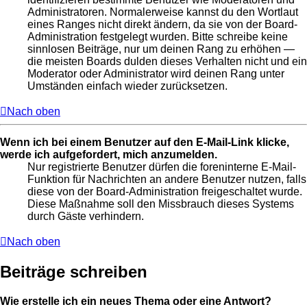
Administratoren. Normalerweise kannst du den Wortlaut
eines Ranges nicht direkt ändern, da sie von der Board-
Administration festgelegt wurden. Bitte schreibe keine
sinnlosen Beiträge, nur um deinen Rang zu erhöhen —
die meisten Boards dulden dieses Verhalten nicht und ein
Moderator oder Administrator wird deinen Rang unter
Umständen einfach wieder zurücksetzen.
Nach oben
Wenn ich bei einem Benutzer auf den E-Mail-Link klicke,
werde ich aufgefordert, mich anzumelden.
Nur registrierte Benutzer dürfen die foreninterne E-Mail-
Funktion für Nachrichten an andere Benutzer nutzen, falls
diese von der Board-Administration freigeschaltet wurde.
Diese Maßnahme soll den Missbrauch dieses Systems
durch Gäste verhindern.
Nach oben
Beiträge schreiben
Wie erstelle ich ein neues Thema oder eine Antwort?