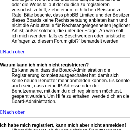
oder die Website, auf der du dich zu registrieren
versuchst, zutrifft, ziehe einen rechtlichen Beistand zu
Rate. Bitte beachte, dass phpBB Limited und der Besitzer
dieses Boards keine Rechtsberatung anbieten kann und
nicht die Anlaufstelle für Rechtsangelegenheiten jeglicher
Art ist; außer solchen, die unter der Frage „An wen soll
ich mich wenden, falls es Beschwerden oder juristische
Anfragen zu diesem Forum gibt?“ behandelt werden.
Nach oben
Warum kann ich mich nicht registrieren?
Es kann sein, dass die Board-Administration die
Registrierung komplett ausgeschaltet hat, damit sich
keine neuen Benutzer mehr anmelden können. Es könnte
auch sein, dass deine IP-Adresse oder der
Benutzername, mit dem du dich registrieren möchtest,
gesperrt wurden. Um Hilfe zu erhalten, wende dich an die
Board-Administration.
Nach oben
Ich habe mich registriert, kann mich aber nicht anmelden!