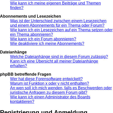
Wie kann ich meine eigenen Beiträge und Themen
finden?
Abonnements und Lesezeichen
Was ist der Unterschied zwischen einem Lesezeichen
und einem Abonnements für ein Thema oder Forum?
Wie kann ich ein Lesezeichen auf ein Thema setzen oder
ein Thema abonnieren?
Wie kann ich ein Forum abonnieren?
Wie deaktiviere ich meine Abonnements?
Dateianhänge
Welche Dateianhänge sind in diesem Forum zulässig?
Kann ich eine Übersicht all meiner Dateianhänge
erhalten?
phpBB betreffende Fragen
Wer hat diese Forensoftware entwickelt?
Warum ist Funktion x oder y nicht enthalten?
An wen soll ich mich wenden, falls es Beschwerden oder
juristische Anfragen zu diesem Forum gibt?
Wie kann ich einen Administrator des Boards
kontaktieren?
Registrierung und Anmeldung