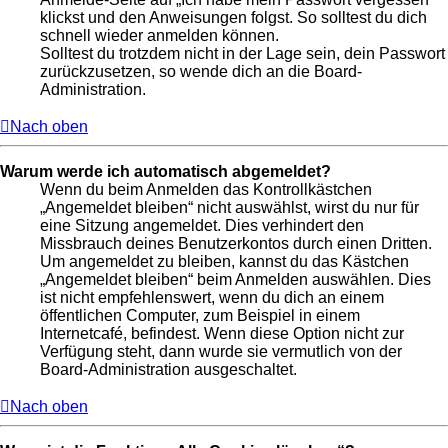
klickst und den Anweisungen folgst. So solltest du dich
schnell wieder anmelden können.
Solltest du trotzdem nicht in der Lage sein, dein Passwort
zurückzusetzen, so wende dich an die Board-
Administration.
Nach oben
Warum werde ich automatisch abgemeldet?
Wenn du beim Anmelden das Kontrollkästchen
„Angemeldet bleiben“ nicht auswählst, wirst du nur für
eine Sitzung angemeldet. Dies verhindert den
Missbrauch deines Benutzerkontos durch einen Dritten.
Um angemeldet zu bleiben, kannst du das Kästchen
„Angemeldet bleiben“ beim Anmelden auswählen. Dies
ist nicht empfehlenswert, wenn du dich an einem
öffentlichen Computer, zum Beispiel in einem
Internetcafé, befindest. Wenn diese Option nicht zur
Verfügung steht, dann wurde sie vermutlich von der
Board-Administration ausgeschaltet.
Nach oben