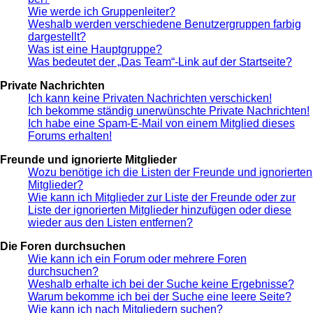
Wie werde ich Gruppenleiter?
Weshalb werden verschiedene Benutzergruppen farbig
dargestellt?
Was ist eine Hauptgruppe?
Was bedeutet der „Das Team“-Link auf der Startseite?
Private Nachrichten
Ich kann keine Privaten Nachrichten verschicken!
Ich bekomme ständig unerwünschte Private Nachrichten!
Ich habe eine Spam-E-Mail von einem Mitglied dieses
Forums erhalten!
Freunde und ignorierte Mitglieder
Wozu benötige ich die Listen der Freunde und ignorierten
Mitglieder?
Wie kann ich Mitglieder zur Liste der Freunde oder zur
Liste der ignorierten Mitglieder hinzufügen oder diese
wieder aus den Listen entfernen?
Die Foren durchsuchen
Wie kann ich ein Forum oder mehrere Foren
durchsuchen?
Weshalb erhalte ich bei der Suche keine Ergebnisse?
Warum bekomme ich bei der Suche eine leere Seite?
Wie kann ich nach Mitgliedern suchen?