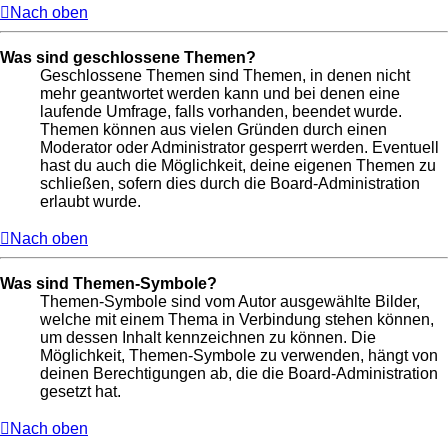
Nach oben
Was sind geschlossene Themen?
Geschlossene Themen sind Themen, in denen nicht
mehr geantwortet werden kann und bei denen eine
laufende Umfrage, falls vorhanden, beendet wurde.
Themen können aus vielen Gründen durch einen
Moderator oder Administrator gesperrt werden. Eventuell
hast du auch die Möglichkeit, deine eigenen Themen zu
schließen, sofern dies durch die Board-Administration
erlaubt wurde.
Nach oben
Was sind Themen-Symbole?
Themen-Symbole sind vom Autor ausgewählte Bilder,
welche mit einem Thema in Verbindung stehen können,
um dessen Inhalt kennzeichnen zu können. Die
Möglichkeit, Themen-Symbole zu verwenden, hängt von
deinen Berechtigungen ab, die die Board-Administration
gesetzt hat.
Nach oben