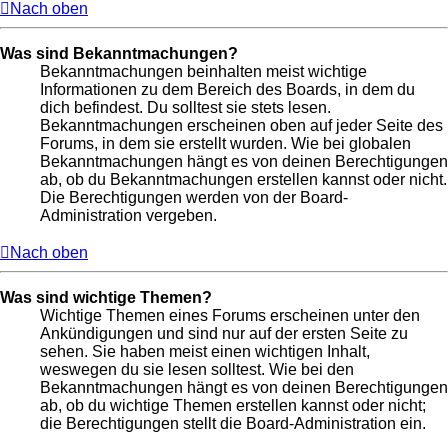
Nach oben
Was sind Bekanntmachungen?
Bekanntmachungen beinhalten meist wichtige
Informationen zu dem Bereich des Boards, in dem du
dich befindest. Du solltest sie stets lesen.
Bekanntmachungen erscheinen oben auf jeder Seite des
Forums, in dem sie erstellt wurden. Wie bei globalen
Bekanntmachungen hängt es von deinen Berechtigungen
ab, ob du Bekanntmachungen erstellen kannst oder nicht.
Die Berechtigungen werden von der Board-
Administration vergeben.
Nach oben
Was sind wichtige Themen?
Wichtige Themen eines Forums erscheinen unter den
Ankündigungen und sind nur auf der ersten Seite zu
sehen. Sie haben meist einen wichtigen Inhalt,
weswegen du sie lesen solltest. Wie bei den
Bekanntmachungen hängt es von deinen Berechtigungen
ab, ob du wichtige Themen erstellen kannst oder nicht;
die Berechtigungen stellt die Board-Administration ein.