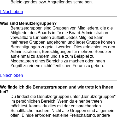
Beleidigendes bzw. Angreifendes schreiben.
Nach oben
Was sind Benutzergruppen?
Benutzergruppen sind Gruppen von Mitgliedern, die die
Mitglieder des Boards in für die Board-Administration
verwaltbare Einheiten aufteilt. Jedes Mitglied kann
mehreren Gruppen angehören und jeder Gruppe können
Berechtigungen zugeteilt werden. Dies erleichtert es den
Administratoren, Berechtigungen für mehrere Benutzer
auf einmal zu ändern und sie zum Beispiel zu
Moderatoren eines Bereichs zu machen oder ihnen
Zugriff zu einem nichtöffentlichen Forum zu geben.
Nach oben
Wo finde ich die Benutzergruppen und wie trete ich ihnen
bei?
Du findest die Benutzergruppen unter „Benutzergruppen“
im persönlichen Bereich. Wenn du einer beitreten
möchtest, kannst du dies mit der entsprechenden
Schaltfläche machen. Nicht alle Gruppen sind allgemein
offen. Einige erfordern erst eine Freischaltung, andere