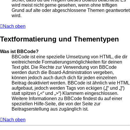
wird meist nicht gerne gesehen, wenn ohne triftigen
Grund auf alte oder abgeschlossene Themen geantwortet
wird.
Nach oben
Textformatierung und Thementypen
Was ist BBCode?
BBCode ist eine spezielle Umsetzung von HTML, die dir
weitreichende Formatierungsmöglichkeiten für deinen
Text gibt. Die Rechte zur Verwendung von BBCode
werden durch die Board-Administration vergeben,
können jedoch auch durch dich für jeden einzelnen
Beitrag deaktiviert werden. BBCode ist ähnlich wie HTML
aufgebaut, jedoch werden Tags von eckigen („[“ und „]“)
statt spitzen („<“ und „>“) Klammern eingeschlossen.
Weitere Informationen zu BBCode findest du auf einer
speziellen Hilfe-Seite, die von der Seite zur
Beitragserstellung aus zugänglich ist.
Nach oben