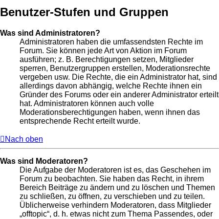
Benutzer-Stufen und Gruppen
Was sind Administratoren?
Administratoren haben die umfassendsten Rechte im
Forum. Sie können jede Art von Aktion im Forum
ausführen; z. B. Berechtigungen setzen, Mitglieder
sperren, Benutzergruppen erstellen, Moderationsrechte
vergeben usw. Die Rechte, die ein Administrator hat, sind
allerdings davon abhängig, welche Rechte ihnen ein
Gründer des Forums oder ein anderer Administrator erteilt
hat. Administratoren können auch volle
Moderationsberechtigungen haben, wenn ihnen das
entsprechende Recht erteilt wurde.
Nach oben
Was sind Moderatoren?
Die Aufgabe der Moderatoren ist es, das Geschehen im
Forum zu beobachten. Sie haben das Recht, in ihrem
Bereich Beiträge zu ändern und zu löschen und Themen
zu schließen, zu öffnen, zu verschieben und zu teilen.
Üblicherweise verhindern Moderatoren, dass Mitglieder
„offtopic“, d. h. etwas nicht zum Thema Passendes, oder