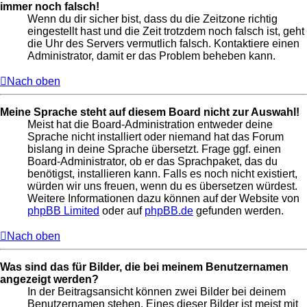
immer noch falsch!
Wenn du dir sicher bist, dass du die Zeitzone richtig
eingestellt hast und die Zeit trotzdem noch falsch ist, geht
die Uhr des Servers vermutlich falsch. Kontaktiere einen
Administrator, damit er das Problem beheben kann.
Nach oben
Meine Sprache steht auf diesem Board nicht zur Auswahl!
Meist hat die Board-Administration entweder deine
Sprache nicht installiert oder niemand hat das Forum
bislang in deine Sprache übersetzt. Frage ggf. einen
Board-Administrator, ob er das Sprachpaket, das du
benötigst, installieren kann. Falls es noch nicht existiert,
würden wir uns freuen, wenn du es übersetzen würdest.
Weitere Informationen dazu können auf der Website von
phpBB Limited
oder auf
phpBB.de
gefunden werden.
Nach oben
Was sind das für Bilder, die bei meinem Benutzernamen
angezeigt werden?
In der Beitragsansicht können zwei Bilder bei deinem
Benutzernamen stehen. Eines dieser Bilder ist meist mit