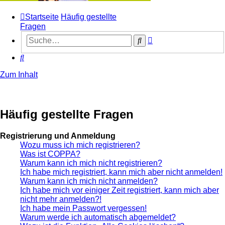
Startseite
Häufig gestellte
Fragen
Erweiterte
Suche
Suche
Suche
Zum Inhalt
Häufig gestellte Fragen
Registrierung und Anmeldung
Wozu muss ich mich registrieren?
Was ist COPPA?
Warum kann ich mich nicht registrieren?
Ich habe mich registriert, kann mich aber nicht anmelden!
Warum kann ich mich nicht anmelden?
Ich habe mich vor einiger Zeit registriert, kann mich aber
nicht mehr anmelden?!
Ich habe mein Passwort vergessen!
Warum werde ich automatisch abgemeldet?