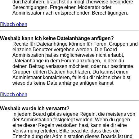
durchzuführen, brauchst du möglicherweise besondere
Berechtigungen. Frage einen Moderator oder
Administrator nach entsprechenden Berechtigungen.
Nach oben
Weshalb kann ich keine Dateianhänge anfügen?
Rechte für Dateianhänge können für Foren, Gruppen und
einzelne Benutzer vergeben werden. Die Board-
Administration hat es möglicherweise nicht erlaubt,
Dateianhänge in dem Forum anzufügen, in dem du
deinen Beitrag verfassen möchtest, oder nur bestimmte
Gruppen dürfen Dateien hochladen. Du kannst einen
Administrator kontaktieren, falls du dir nicht sicher bist,
wieso du keine Dateianhänge anfügen kannst.
Nach oben
Weshalb wurde ich verwarnt?
In jedem Board gibt es eigene Regeln, die meistens von
der Administration festgelegt werden. Wenn du gegen
eine dieser Regeln verstoßen hast, kann sie dir eine
Verwarnung erteilen. Bitte beachte, dass dies die
Entscheidung der Administration dieses Boards ist und