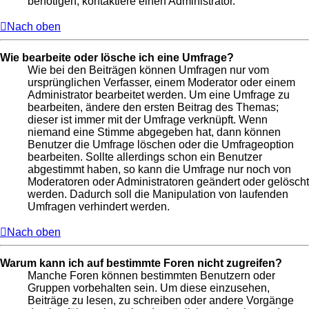
benötigen, kontaktiere einen Administrator.
Nach oben
Wie bearbeite oder lösche ich eine Umfrage?
Wie bei den Beiträgen können Umfragen nur vom
ursprünglichen Verfasser, einem Moderator oder einem
Administrator bearbeitet werden. Um eine Umfrage zu
bearbeiten, ändere den ersten Beitrag des Themas;
dieser ist immer mit der Umfrage verknüpft. Wenn
niemand eine Stimme abgegeben hat, dann können
Benutzer die Umfrage löschen oder die Umfrageoption
bearbeiten. Sollte allerdings schon ein Benutzer
abgestimmt haben, so kann die Umfrage nur noch von
Moderatoren oder Administratoren geändert oder gelöscht
werden. Dadurch soll die Manipulation von laufenden
Umfragen verhindert werden.
Nach oben
Warum kann ich auf bestimmte Foren nicht zugreifen?
Manche Foren können bestimmten Benutzern oder
Gruppen vorbehalten sein. Um diese einzusehen,
Beiträge zu lesen, zu schreiben oder andere Vorgänge