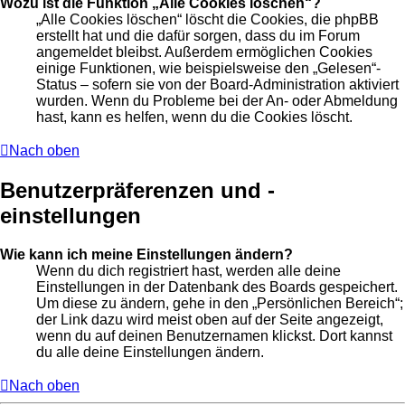
Wozu ist die Funktion „Alle Cookies löschen“?
„Alle Cookies löschen“ löscht die Cookies, die phpBB
erstellt hat und die dafür sorgen, dass du im Forum
angemeldet bleibst. Außerdem ermöglichen Cookies
einige Funktionen, wie beispielsweise den „Gelesen“-
Status – sofern sie von der Board-Administration aktiviert
wurden. Wenn du Probleme bei der An- oder Abmeldung
hast, kann es helfen, wenn du die Cookies löscht.
Nach oben
Benutzerpräferenzen und -
einstellungen
Wie kann ich meine Einstellungen ändern?
Wenn du dich registriert hast, werden alle deine
Einstellungen in der Datenbank des Boards gespeichert.
Um diese zu ändern, gehe in den „Persönlichen Bereich“;
der Link dazu wird meist oben auf der Seite angezeigt,
wenn du auf deinen Benutzernamen klickst. Dort kannst
du alle deine Einstellungen ändern.
Nach oben