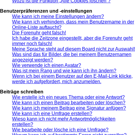
Wozu ist die Funktion „Alle Cookies löschen“?
Benutzerpräferenzen und -einstellungen
Wie kann ich meine Einstellungen ändern?
Wie kann ich verhindern, dass mein Benutzername in der
Online-Liste auftaucht?
Die Forenuhr geht falsch!
Ich habe die Zeitzone eingestellt, aber die Forenuhr geht
immer noch falsch!
Meine Sprache steht auf diesem Board nicht zur Auswahl!
Was sind das für Bilder, die bei meinem Benutzernamen
angezeigt werden?
Wie verwende ich einen Avatar?
Was ist mein Rang und wie kann ich ihn ändern?
Wenn ich bei einem Benutzer auf den E-Mail-Link klicke,
werde ich aufgefordert, mich anzumelden.
Beiträge schreiben
Wie erstelle ich ein neues Thema oder eine Antwort?
Wie kann ich einen Beitrag bearbeiten oder löschen?
Wie kann ich meinem Beitrag eine Signatur anfügen?
Wie kann ich eine Umfrage erstellen?
Wieso kann ich nicht mehr Antwortmöglichkeiten
erstellen?
Wie bearbeite oder lösche ich eine Umfrage?