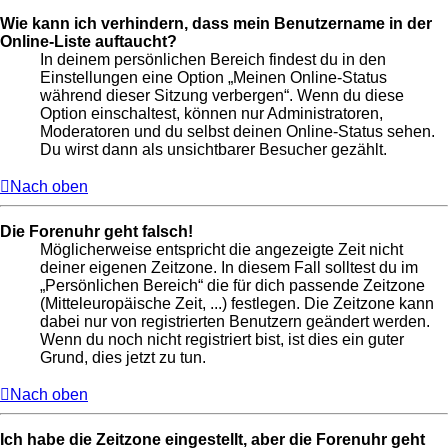
Wie kann ich verhindern, dass mein Benutzername in der
Online-Liste auftaucht?
In deinem persönlichen Bereich findest du in den
Einstellungen eine Option „Meinen Online-Status
während dieser Sitzung verbergen“. Wenn du diese
Option einschaltest, können nur Administratoren,
Moderatoren und du selbst deinen Online-Status sehen.
Du wirst dann als unsichtbarer Besucher gezählt.
Nach oben
Die Forenuhr geht falsch!
Möglicherweise entspricht die angezeigte Zeit nicht
deiner eigenen Zeitzone. In diesem Fall solltest du im
„Persönlichen Bereich“ die für dich passende Zeitzone
(Mitteleuropäische Zeit, ...) festlegen. Die Zeitzone kann
dabei nur von registrierten Benutzern geändert werden.
Wenn du noch nicht registriert bist, ist dies ein guter
Grund, dies jetzt zu tun.
Nach oben
Ich habe die Zeitzone eingestellt, aber die Forenuhr geht