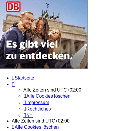
Startseite
Alle Zeiten sind
UTC+02:00
Alle Cookies löschen
Impressum
Rechtliches
*/**
Alle Zeiten sind
UTC+02:00
Alle Cookies löschen