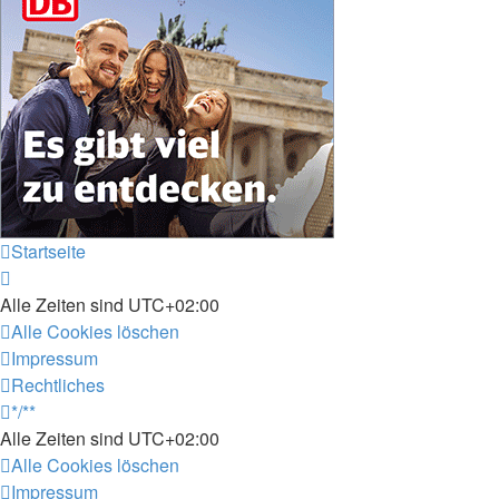
Startseite
Alle Zeiten sind
UTC+02:00
Alle Cookies löschen
Impressum
Rechtliches
*/**
Alle Zeiten sind
UTC+02:00
Alle Cookies löschen
Impressum