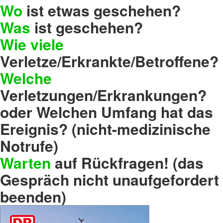
Wo
ist etwas geschehen?
Was
ist geschehen?
Wie viele
Verletze/Erkrankte/Betroffene?
Welche
Verletzungen/Erkrankungen?
oder Welchen Umfang hat das
Ereignis? (nicht-medizinische
Notrufe)
Warten
auf Rückfragen! (das
Gespräch nicht unaufgefordert
beenden)