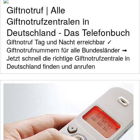
Giftnotruf | Alle
Giftnotrufzentralen in
Deutschland - Das Telefonbuch
Giftnotruf Tag und Nacht erreichbar ✓
Giftnotrufnummern für alle Bundesländer ➟
Jetzt schnell die richtige Giftnotrufzentrale in
Deutschland finden und anrufen