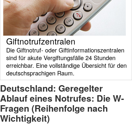
Giftnotrufzentralen
Die Giftnotruf- oder Giftinformationszentralen
sind für akute Vergiftungsfälle 24 Stunden
erreichbar. Eine vollständige Übersicht für den
deutschsprachigen Raum.
Deutschland: Geregelter
Ablauf eines Notrufes: Die W-
Fragen (Reihenfolge nach
Wichtigkeit)