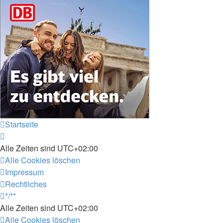
Startseite
Alle Zeiten sind
UTC+02:00
Alle Cookies löschen
Impressum
Rechtliches
*/**
Alle Zeiten sind
UTC+02:00
Alle Cookies löschen