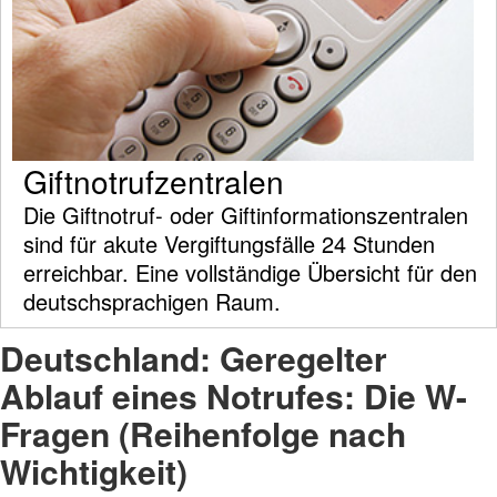
Giftnotrufzentralen
Die Giftnotruf- oder Giftinformationszentralen
sind für akute Vergiftungsfälle 24 Stunden
erreichbar. Eine vollständige Übersicht für den
deutschsprachigen Raum.
Deutschland: Geregelter
Ablauf eines Notrufes: Die W-
Fragen (Reihenfolge nach
Wichtigkeit)