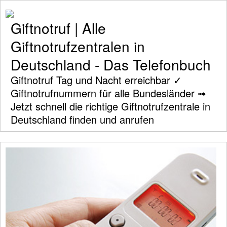
Giftnotruf | Alle
Giftnotrufzentralen in
Deutschland - Das Telefonbuch
Giftnotruf Tag und Nacht erreichbar ✓
Giftnotrufnummern für alle Bundesländer ➟
Jetzt schnell die richtige Giftnotrufzentrale in
Deutschland finden und anrufen