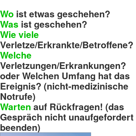
Wo
ist etwas geschehen?
Was
ist geschehen?
Wie viele
Verletze/Erkrankte/Betroffene?
Welche
Verletzungen/Erkrankungen?
oder Welchen Umfang hat das
Ereignis? (nicht-medizinische
Notrufe)
Warten
auf Rückfragen! (das
Gespräch nicht unaufgefordert
beenden)