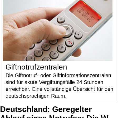
Giftnotrufzentralen
Die Giftnotruf- oder Giftinformationszentralen
sind für akute Vergiftungsfälle 24 Stunden
erreichbar. Eine vollständige Übersicht für den
deutschsprachigen Raum.
Deutschland: Geregelter