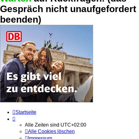
Gespräch nicht unaufgefordert
beenden)
Startseite
Alle Zeiten sind
UTC+02:00
Alle Cookies löschen
Impressum