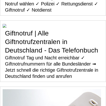
Notruf wählen ✓ Polizei ✓ Rettungsdienst ✓
Giftnotruf ✓ Notdienst
Giftnotruf | Alle
Giftnotrufzentralen in
Deutschland - Das Telefonbuch
Giftnotruf Tag und Nacht erreichbar ✓
Giftnotrufnummern für alle Bundesländer ➟
Jetzt schnell die richtige Giftnotrufzentrale in
Deutschland finden und anrufen