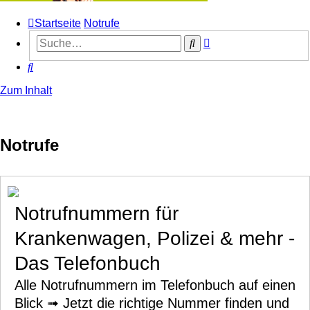
Startseite
Notrufe
Erweiterte
Suche
Suche
Suche
Zum Inhalt
Notrufe
Notrufnummern für
Krankenwagen, Polizei & mehr -
Das Telefonbuch
Alle Notrufnummern im Telefonbuch auf einen
Blick ➟ Jetzt die richtige Nummer finden und