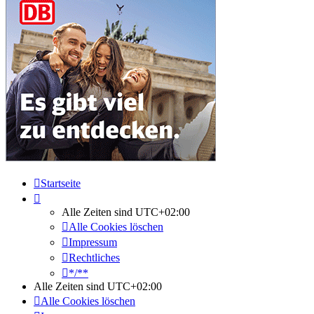
Startseite
Alle Zeiten sind
UTC+02:00
Alle Cookies löschen
Impressum
Rechtliches
*/**
Alle Zeiten sind
UTC+02:00
Alle Cookies löschen