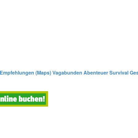
Empfehlungen (Maps)
Vagabunden
Abenteuer
Survival
Ges