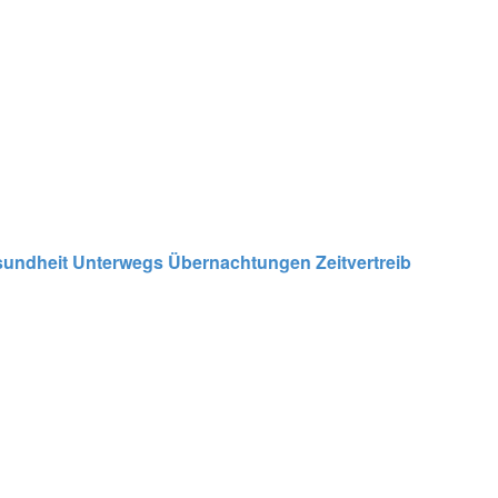
undheit
Unterwegs
Übernachtungen
Zeitvertreib