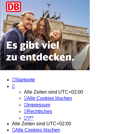
Startseite
Alle Zeiten sind
UTC+02:00
Alle Cookies löschen
Impressum
Rechtliches
*/**
Alle Zeiten sind
UTC+02:00
Alle Cookies löschen