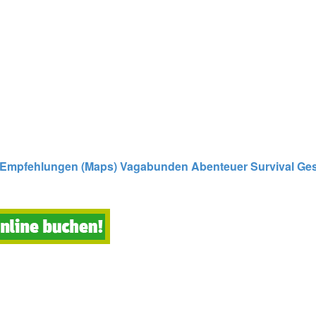
Empfehlungen (Maps)
Vagabunden
Abenteuer
Survival
Ges