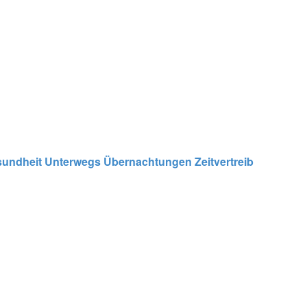
undheit
Unterwegs
Übernachtungen
Zeitvertreib