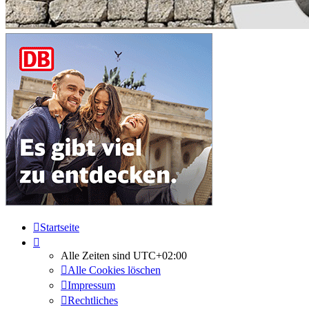
Startseite
Alle Zeiten sind
UTC+02:00
Alle Cookies löschen
Impressum
Rechtliches