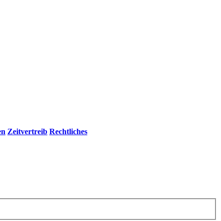
en
Zeitvertreib
Rechtliches