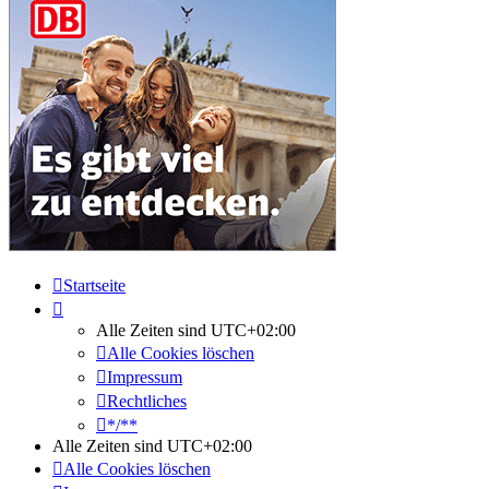
Startseite
Alle Zeiten sind
UTC+02:00
Alle Cookies löschen
Impressum
Rechtliches
*/**
Alle Zeiten sind
UTC+02:00
Alle Cookies löschen