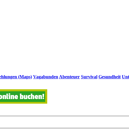
hlungen (Maps)
Vagabunden
Abenteuer
Survival
Gesundheit
Unt