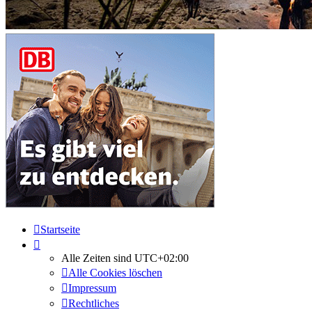
Startseite
Alle Zeiten sind
UTC+02:00
Alle Cookies löschen
Impressum
Rechtliches