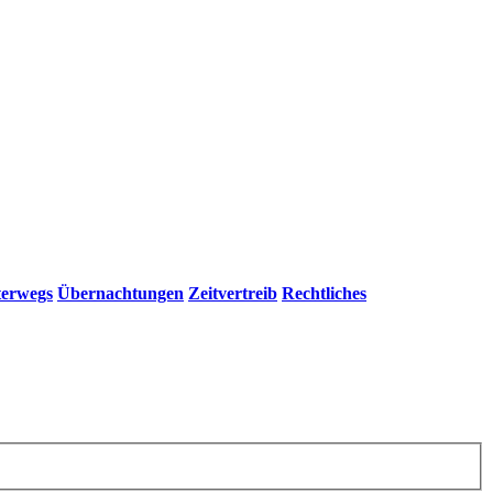
erwegs
Übernachtungen
Zeitvertreib
Rechtliches