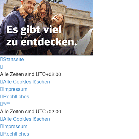
Startseite
Alle Zeiten sind
UTC+02:00
Alle Cookies löschen
Impressum
Rechtliches
*/**
Alle Zeiten sind
UTC+02:00
Alle Cookies löschen
Impressum
Rechtliches