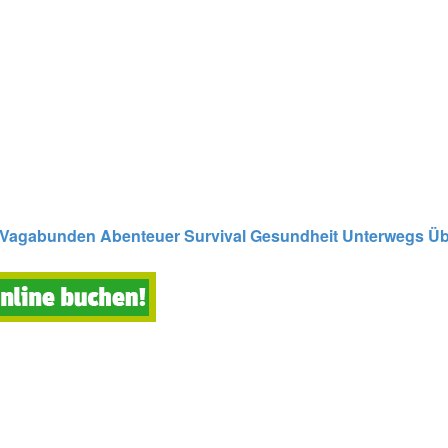
Vagabunden
Abenteuer
Survival
Gesundheit
Unterwegs
Üb