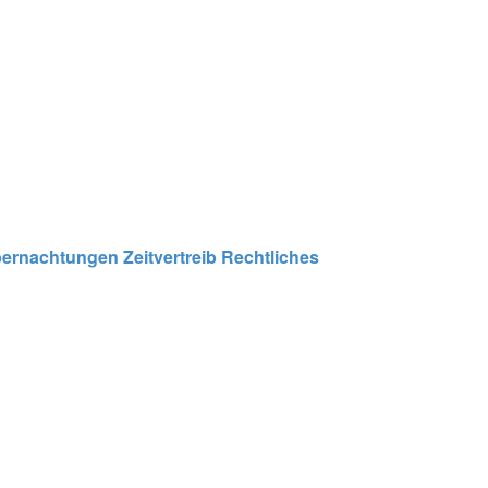
ernachtungen
Zeitvertreib
Rechtliches