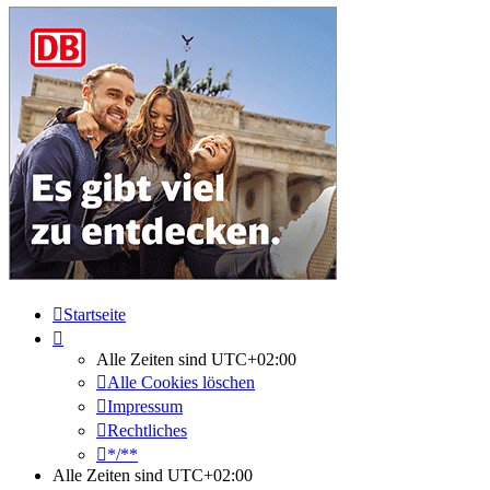
Startseite
Alle Zeiten sind
UTC+02:00
Alle Cookies löschen
Impressum
Rechtliches
*/**
Alle Zeiten sind
UTC+02:00