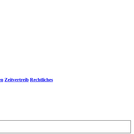
en
Zeitvertreib
Rechtliches