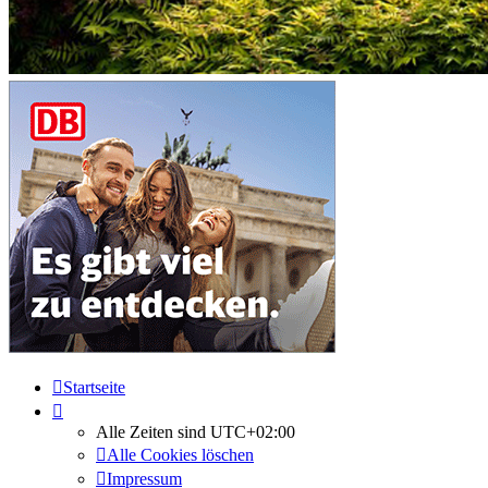
Startseite
Alle Zeiten sind
UTC+02:00
Alle Cookies löschen
Impressum