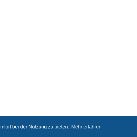
mfort bei der Nutzung zu bieten.
Mehr erfahren