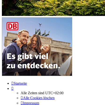
Startseite
Alle Zeiten sind
UTC+02:00
Alle Cookies löschen
Impressum