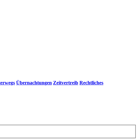
erwegs
Übernachtungen
Zeitvertreib
Rechtliches