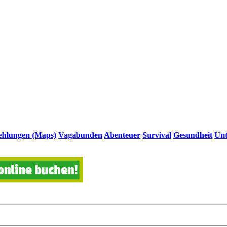
hlungen (Maps)
Vagabunden
Abenteuer
Survival
Gesundheit
Unt