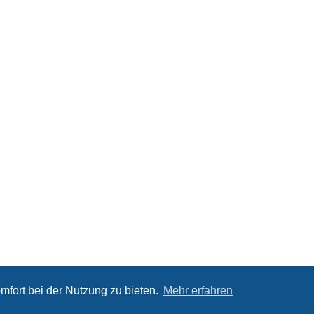
mfort bei der Nutzung zu bieten.
Mehr erfahren