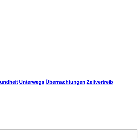
undheit
Unterwegs
Übernachtungen
Zeitvertreib