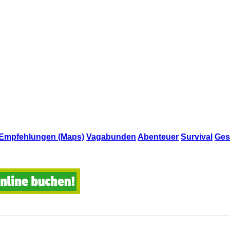
Empfehlungen (Maps)
Vagabunden
Abenteuer
Survival
Ges