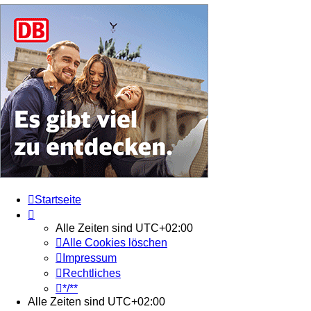
Startseite
Alle Zeiten sind
UTC+02:00
Alle Cookies löschen
Impressum
Rechtliches
*/**
Alle Zeiten sind
UTC+02:00