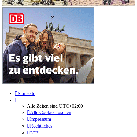
Startseite
Alle Zeiten sind
UTC+02:00
Alle Cookies löschen
Impressum
Rechtliches
*/**