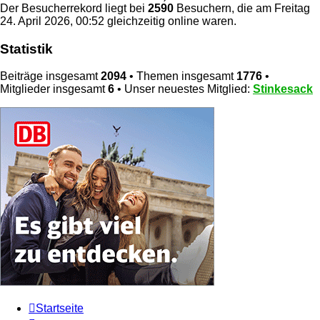
Der Besucherrekord liegt bei
2590
Besuchern, die am Freitag
24. April 2026, 00:52 gleichzeitig online waren.
Statistik
Beiträge insgesamt
2094
• Themen insgesamt
1776
•
Mitglieder insgesamt
6
• Unser neuestes Mitglied:
Stinkesack
Startseite