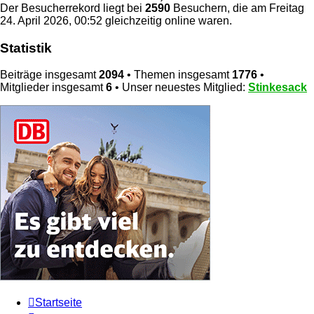
Der Besucherrekord liegt bei
2590
Besuchern, die am Freitag
24. April 2026, 00:52 gleichzeitig online waren.
Statistik
Beiträge insgesamt
2094
• Themen insgesamt
1776
•
Mitglieder insgesamt
6
• Unser neuestes Mitglied:
Stinkesack
Startseite