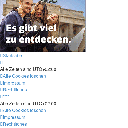
Startseite
Alle Zeiten sind
UTC+02:00
Alle Cookies löschen
Impressum
Rechtliches
*/**
Alle Zeiten sind
UTC+02:00
Alle Cookies löschen
Impressum
Rechtliches