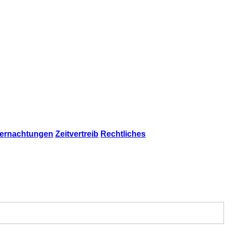
ernachtungen
Zeitvertreib
Rechtliches