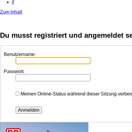
Suche
Zum Inhalt
Du musst registriert und angemeldet s
Benutzername:
Passwort:
Meinen Online-Status während dieser Sitzung verbe