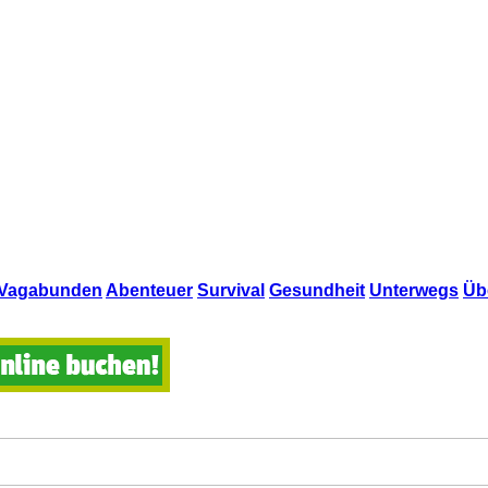
Vagabunden
Abenteuer
Survival
Gesundheit
Unterwegs
Üb