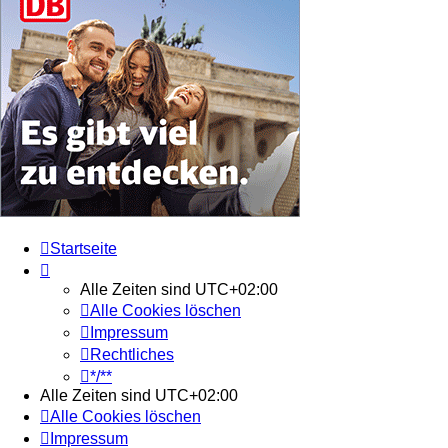
Startseite
Alle Zeiten sind
UTC+02:00
Alle Cookies löschen
Impressum
Rechtliches
*/**
Alle Zeiten sind
UTC+02:00
Alle Cookies löschen
Impressum