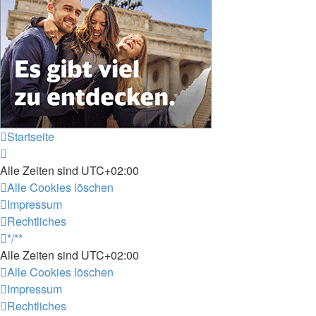
Startseite
Alle Zeiten sind
UTC+02:00
Alle Cookies löschen
Impressum
Rechtliches
*/**
Alle Zeiten sind
UTC+02:00
Alle Cookies löschen
Impressum
Rechtliches