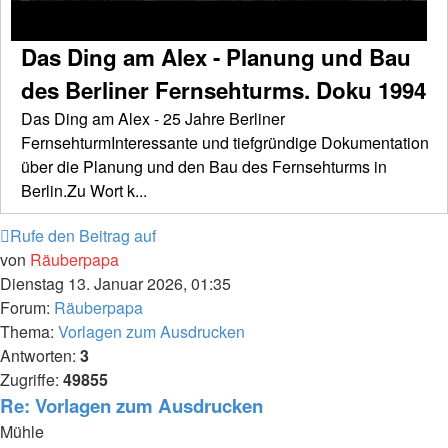
Das Ding am Alex - Planung und Bau
des Berliner Fernsehturms. Doku 1994
Das Ding am Alex - 25 Jahre Berliner
FernsehturmInteressante und tiefgründige Dokumentation
über die Planung und den Bau des Fernsehturms in
Berlin.Zu Wort k...
Rufe den Beitrag auf
von
Räuberpapa
Dienstag 13. Januar 2026, 01:35
Forum:
Räuberpapa
Thema:
Vorlagen zum Ausdrucken
Antworten:
3
Zugriffe:
49855
Re: Vorlagen zum Ausdrucken
Mühle