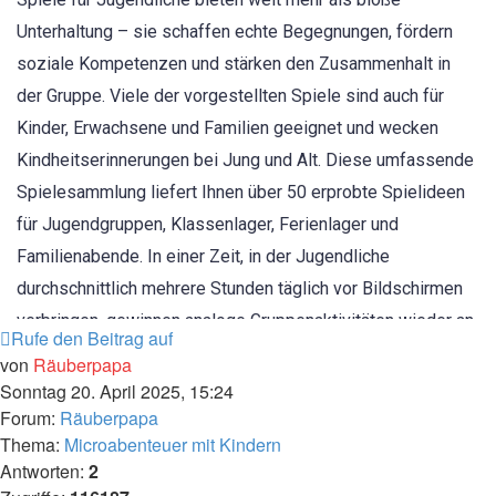
Rufe den Beitrag auf
von
Räuberpapa
Sonntag 20. April 2025, 15:24
Forum:
Räuberpapa
Thema:
Microabenteuer mit Kindern
Antworten:
2