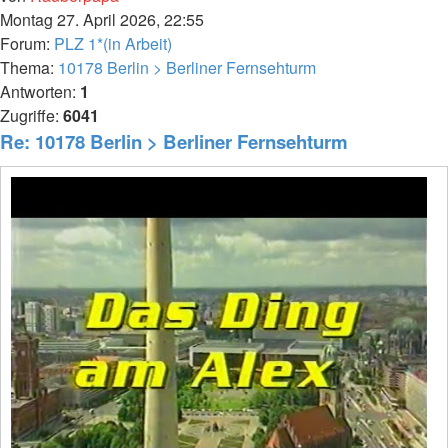
Montag 27. April 2026, 22:55
Forum:
PLZ 1*(in Arbeit)
Thema:
10178 Berlin > Berliner Fernsehturm
Antworten:
1
Zugriffe:
6041
Re: 10178 Berlin > Berliner Fernsehturm