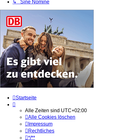
↳ Sine Nomine
Startseite
Alle Zeiten sind
UTC+02:00
Alle Cookies löschen
Impressum
Rechtliches
*/**