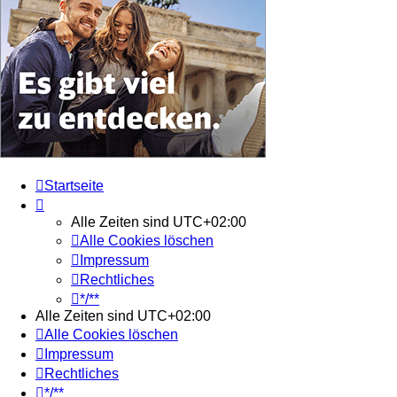
Startseite
Alle Zeiten sind
UTC+02:00
Alle Cookies löschen
Impressum
Rechtliches
*/**
Alle Zeiten sind
UTC+02:00
Alle Cookies löschen
Impressum
Rechtliches
*/**