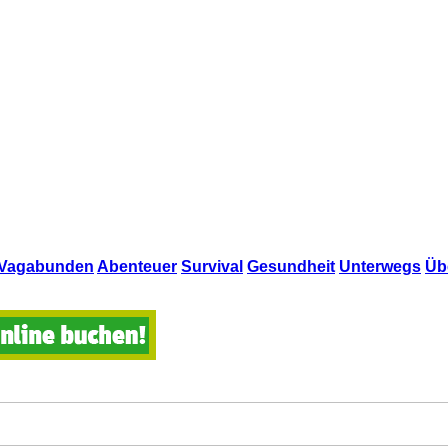
Vagabunden
Abenteuer
Survival
Gesundheit
Unterwegs
Üb