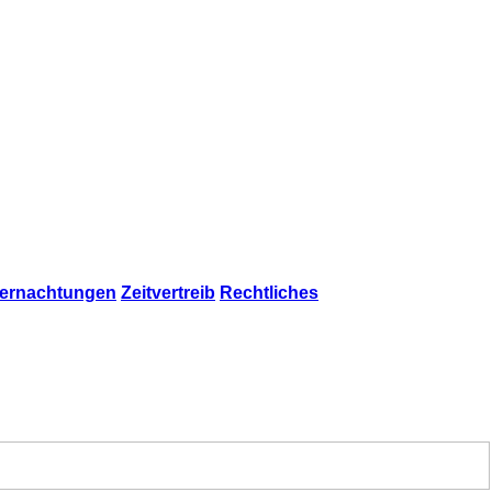
ernachtungen
Zeitvertreib
Rechtliches