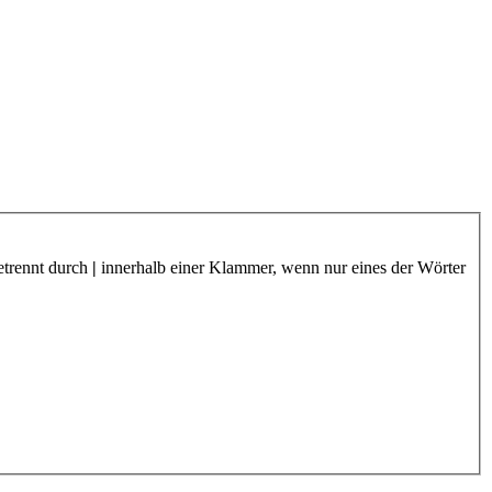
etrennt durch
|
innerhalb einer Klammer, wenn nur eines der Wörter