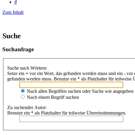
Suche
Zum Inhalt
Suche
Suchanfrage
Suche nach Wörtern:
Setze ein
+
vor ein Wort, das gefunden werden muss und ein
-
vor 
gefunden werden muss. Benutze ein * als Platzhalter für teilweis
Nach allen Begriffen suchen oder Suche wie angegeben
Nach einem Begriff suchen
Zu suchender Autor:
Benutze ein * als Platzhalter für teilweise Übereinstimmungen.