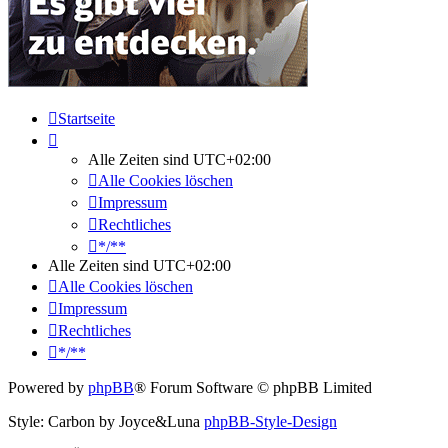
Startseite
Alle Zeiten sind
UTC+02:00
Alle Cookies löschen
Impressum
Rechtliches
*/**
Alle Zeiten sind
UTC+02:00
Alle Cookies löschen
Impressum
Rechtliches
*/**
Powered by
phpBB
® Forum Software © phpBB Limited
Style: Carbon by Joyce&Luna
phpBB-Style-Design