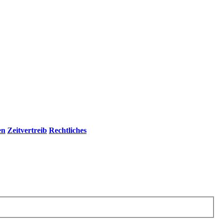
en
Zeitvertreib
Rechtliches