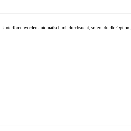
 Unterforen werden automatisch mit durchsucht, sofern du die Option 