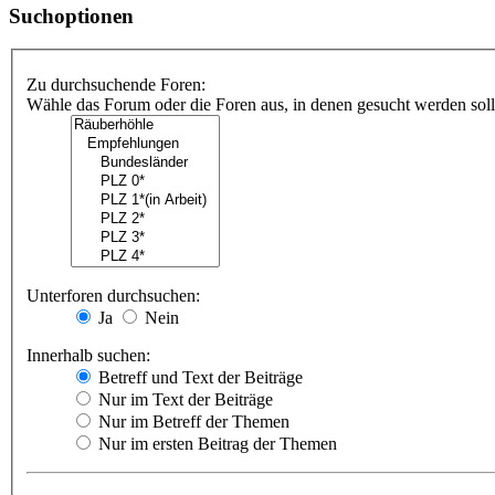
Suchoptionen
Zu durchsuchende Foren:
Wähle das Forum oder die Foren aus, in denen gesucht werden soll.
Unterforen durchsuchen:
Ja
Nein
Innerhalb suchen:
Betreff und Text der Beiträge
Nur im Text der Beiträge
Nur im Betreff der Themen
Nur im ersten Beitrag der Themen