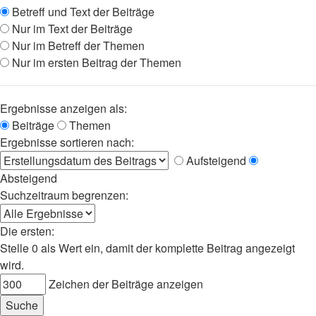
Betreff und Text der Beiträge
Nur im Text der Beiträge
Nur im Betreff der Themen
Nur im ersten Beitrag der Themen
Ergebnisse anzeigen als:
Beiträge
Themen
Ergebnisse sortieren nach:
Aufsteigend
Absteigend
Suchzeitraum begrenzen:
Die ersten:
Stelle 0 als Wert ein, damit der komplette Beitrag angezeigt
wird.
Zeichen der Beiträge anzeigen