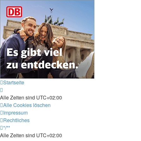
Startseite
Alle Zeiten sind
UTC+02:00
Alle Cookies löschen
Impressum
Rechtliches
*/**
Alle Zeiten sind
UTC+02:00