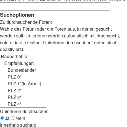
Suchoptionen
Zu durchsuchende Foren:
Wähle das Forum oder die Foren aus, in denen gesucht
werden soll. Unterforen werden automatisch mit durchsucht,
sofern du die Option „Unterforen durchsuchen“ unten nicht
deaktivierst.
Unterforen durchsuchen:
Ja
Nein
Innerhalb suchen: