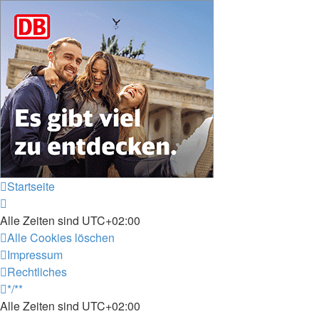
Startseite
Alle Zeiten sind
UTC+02:00
Alle Cookies löschen
Impressum
Rechtliches
*/**
Alle Zeiten sind
UTC+02:00