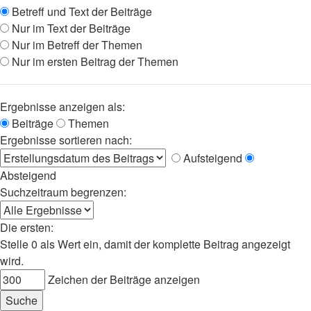
Betreff und Text der Beiträge
Nur im Text der Beiträge
Nur im Betreff der Themen
Nur im ersten Beitrag der Themen
Ergebnisse anzeigen als:
Beiträge
Themen
Ergebnisse sortieren nach:
Aufsteigend
Absteigend
Suchzeitraum begrenzen:
Die ersten:
Stelle 0 als Wert ein, damit der komplette Beitrag angezeigt
wird.
Zeichen der Beiträge anzeigen