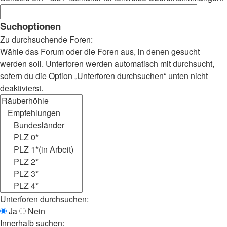
Suchoptionen
Zu durchsuchende Foren:
Wähle das Forum oder die Foren aus, in denen gesucht
werden soll. Unterforen werden automatisch mit durchsucht,
sofern du die Option „Unterforen durchsuchen“ unten nicht
deaktivierst.
Unterforen durchsuchen:
Ja
Nein
Innerhalb suchen: