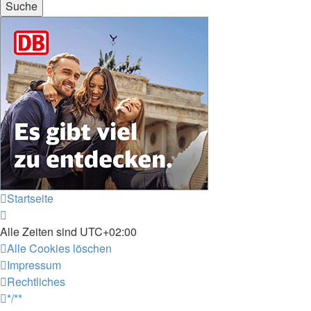
Startseite
Alle Zeiten sind
UTC+02:00
Alle Cookies löschen
Impressum
Rechtliches
*/**