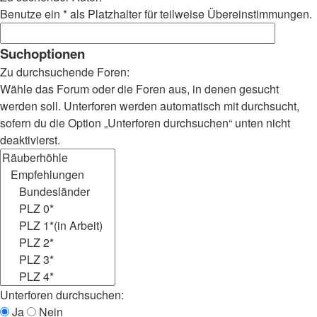
Benutze ein * als Platzhalter für teilweise Übereinstimmungen.
Suchoptionen
Zu durchsuchende Foren:
Wähle das Forum oder die Foren aus, in denen gesucht
werden soll. Unterforen werden automatisch mit durchsucht,
sofern du die Option „Unterforen durchsuchen“ unten nicht
deaktivierst.
Unterforen durchsuchen:
Ja
Nein