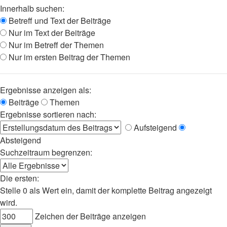
Innerhalb suchen:
Betreff und Text der Beiträge
Nur im Text der Beiträge
Nur im Betreff der Themen
Nur im ersten Beitrag der Themen
Ergebnisse anzeigen als:
Beiträge
Themen
Ergebnisse sortieren nach:
Aufsteigend
Absteigend
Suchzeitraum begrenzen:
Die ersten:
Stelle 0 als Wert ein, damit der komplette Beitrag angezeigt
wird.
Zeichen der Beiträge anzeigen