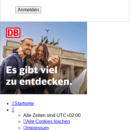
Startseite
Alle Zeiten sind
UTC+02:00
Alle Cookies löschen
Impressum