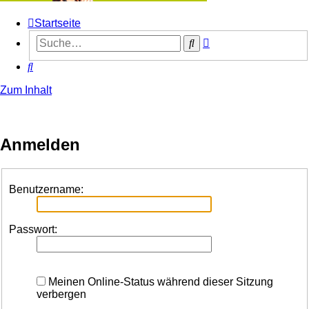
Startseite
Erweiterte
Suche
Suche
Suche
Zum Inhalt
Anmelden
Benutzername:
Passwort:
Meinen Online-Status während dieser Sitzung
verbergen