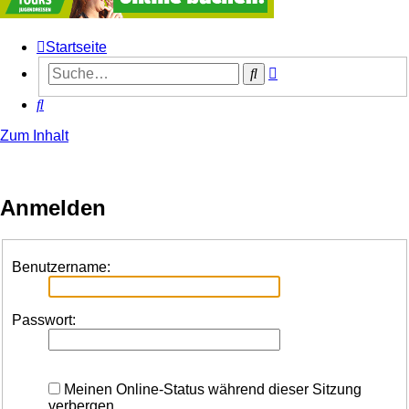
Startseite
Erweiterte
Suche
Suche
Suche
Zum Inhalt
Anmelden
Benutzername:
Passwort:
Meinen Online-Status während dieser Sitzung
verbergen