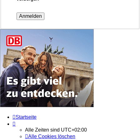
Startseite
Alle Zeiten sind
UTC+02:00
Alle Cookies löschen