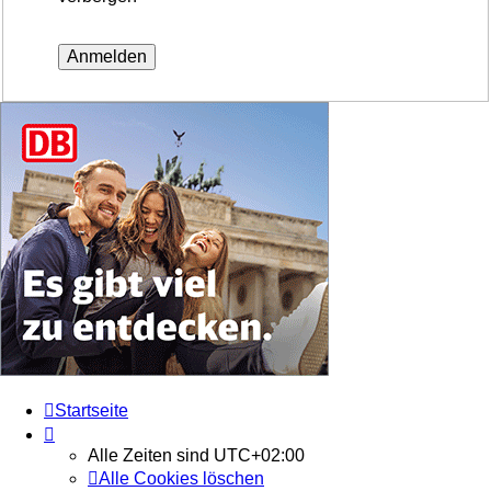
Startseite
Alle Zeiten sind
UTC+02:00
Alle Cookies löschen