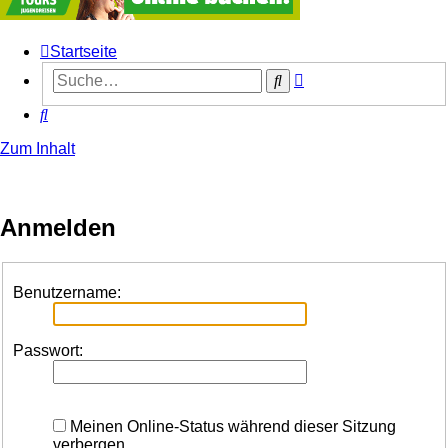
Startseite
Erweiterte
Suche
Suche
Suche
Zum Inhalt
Anmelden
Benutzername:
Passwort:
Meinen Online-Status während dieser Sitzung
verbergen