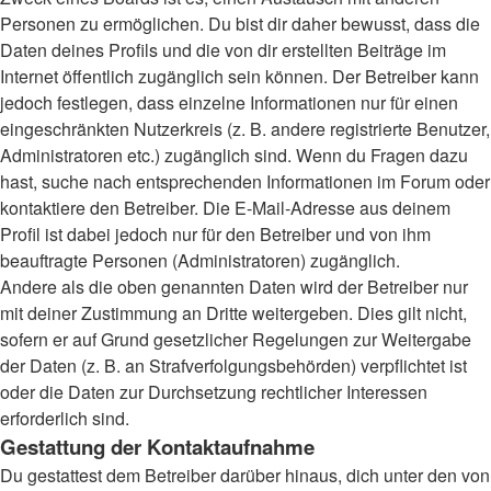
Personen zu ermöglichen. Du bist dir daher bewusst, dass die
Daten deines Profils und die von dir erstellten Beiträge im
Internet öffentlich zugänglich sein können. Der Betreiber kann
jedoch festlegen, dass einzelne Informationen nur für einen
eingeschränkten Nutzerkreis (z. B. andere registrierte Benutzer,
Administratoren etc.) zugänglich sind. Wenn du Fragen dazu
hast, suche nach entsprechenden Informationen im Forum oder
kontaktiere den Betreiber. Die E-Mail-Adresse aus deinem
Profil ist dabei jedoch nur für den Betreiber und von ihm
beauftragte Personen (Administratoren) zugänglich.
Andere als die oben genannten Daten wird der Betreiber nur
mit deiner Zustimmung an Dritte weitergeben. Dies gilt nicht,
sofern er auf Grund gesetzlicher Regelungen zur Weitergabe
der Daten (z. B. an Strafverfolgungsbehörden) verpflichtet ist
oder die Daten zur Durchsetzung rechtlicher Interessen
erforderlich sind.
Gestattung der Kontaktaufnahme
Du gestattest dem Betreiber darüber hinaus, dich unter den von