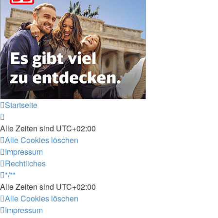
Startseite
Alle Zeiten sind
UTC+02:00
Alle Cookies löschen
Impressum
Rechtliches
*/**
Alle Zeiten sind
UTC+02:00
Alle Cookies löschen
Impressum