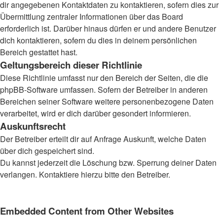
dir angegebenen Kontaktdaten zu kontaktieren, sofern dies zur
Übermittlung zentraler Informationen über das Board
erforderlich ist. Darüber hinaus dürfen er und andere Benutzer
dich kontaktieren, sofern du dies in deinem persönlichen
Bereich gestattet hast.
Geltungsbereich dieser Richtlinie
Diese Richtlinie umfasst nur den Bereich der Seiten, die die
phpBB-Software umfassen. Sofern der Betreiber in anderen
Bereichen seiner Software weitere personenbezogene Daten
verarbeitet, wird er dich darüber gesondert informieren.
Auskunftsrecht
Der Betreiber erteilt dir auf Anfrage Auskunft, welche Daten
über dich gespeichert sind.
Du kannst jederzeit die Löschung bzw. Sperrung deiner Daten
verlangen. Kontaktiere hierzu bitte den Betreiber.
Embedded Content from Other Websites