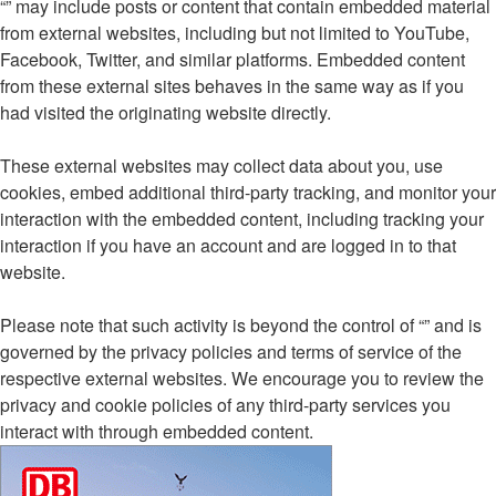
“” may include posts or content that contain embedded material
from external websites, including but not limited to YouTube,
Facebook, Twitter, and similar platforms. Embedded content
from these external sites behaves in the same way as if you
had visited the originating website directly.
These external websites may collect data about you, use
cookies, embed additional third-party tracking, and monitor your
interaction with the embedded content, including tracking your
interaction if you have an account and are logged in to that
website.
Please note that such activity is beyond the control of “” and is
governed by the privacy policies and terms of service of the
respective external websites. We encourage you to review the
privacy and cookie policies of any third-party services you
interact with through embedded content.