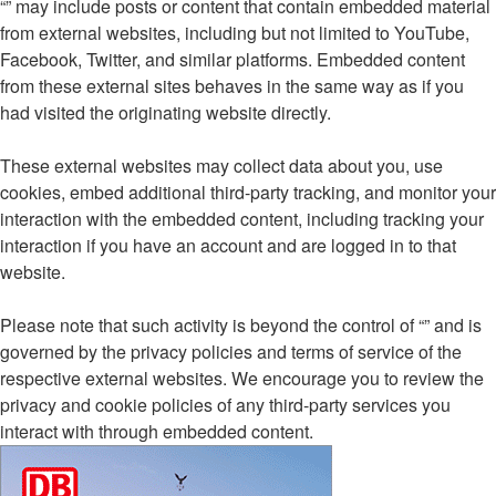
“” may include posts or content that contain embedded material
from external websites, including but not limited to YouTube,
Facebook, Twitter, and similar platforms. Embedded content
from these external sites behaves in the same way as if you
had visited the originating website directly.
These external websites may collect data about you, use
cookies, embed additional third-party tracking, and monitor your
interaction with the embedded content, including tracking your
interaction if you have an account and are logged in to that
website.
Please note that such activity is beyond the control of “” and is
governed by the privacy policies and terms of service of the
respective external websites. We encourage you to review the
privacy and cookie policies of any third-party services you
interact with through embedded content.