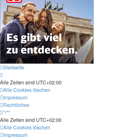
Startseite
Alle Zeiten sind
UTC+02:00
Alle Cookies löschen
Impressum
Rechtliches
*/**
Alle Zeiten sind
UTC+02:00
Alle Cookies löschen
Impressum