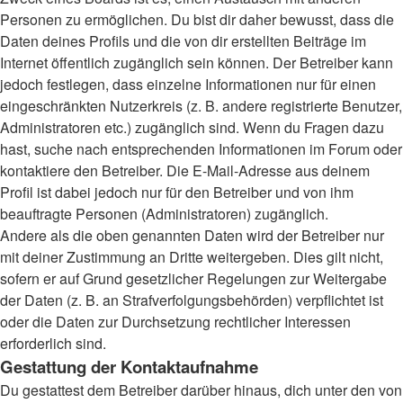
Personen zu ermöglichen. Du bist dir daher bewusst, dass die
Daten deines Profils und die von dir erstellten Beiträge im
Internet öffentlich zugänglich sein können. Der Betreiber kann
jedoch festlegen, dass einzelne Informationen nur für einen
eingeschränkten Nutzerkreis (z. B. andere registrierte Benutzer,
Administratoren etc.) zugänglich sind. Wenn du Fragen dazu
hast, suche nach entsprechenden Informationen im Forum oder
kontaktiere den Betreiber. Die E-Mail-Adresse aus deinem
Profil ist dabei jedoch nur für den Betreiber und von ihm
beauftragte Personen (Administratoren) zugänglich.
Andere als die oben genannten Daten wird der Betreiber nur
mit deiner Zustimmung an Dritte weitergeben. Dies gilt nicht,
sofern er auf Grund gesetzlicher Regelungen zur Weitergabe
der Daten (z. B. an Strafverfolgungsbehörden) verpflichtet ist
oder die Daten zur Durchsetzung rechtlicher Interessen
erforderlich sind.
Gestattung der Kontaktaufnahme
Du gestattest dem Betreiber darüber hinaus, dich unter den von