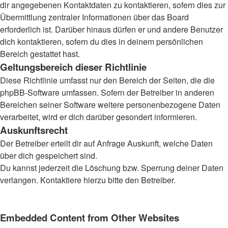
dir angegebenen Kontaktdaten zu kontaktieren, sofern dies zur
Übermittlung zentraler Informationen über das Board
erforderlich ist. Darüber hinaus dürfen er und andere Benutzer
dich kontaktieren, sofern du dies in deinem persönlichen
Bereich gestattet hast.
Geltungsbereich dieser Richtlinie
Diese Richtlinie umfasst nur den Bereich der Seiten, die die
phpBB-Software umfassen. Sofern der Betreiber in anderen
Bereichen seiner Software weitere personenbezogene Daten
verarbeitet, wird er dich darüber gesondert informieren.
Auskunftsrecht
Der Betreiber erteilt dir auf Anfrage Auskunft, welche Daten
über dich gespeichert sind.
Du kannst jederzeit die Löschung bzw. Sperrung deiner Daten
verlangen. Kontaktiere hierzu bitte den Betreiber.
Embedded Content from Other Websites