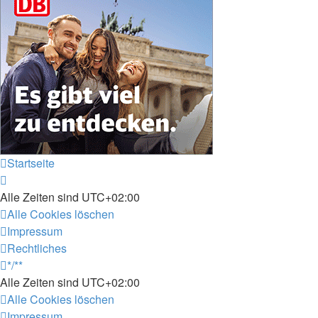
Startseite
Alle Zeiten sind
UTC+02:00
Alle Cookies löschen
Impressum
Rechtliches
*/**
Alle Zeiten sind
UTC+02:00
Alle Cookies löschen
Impressum