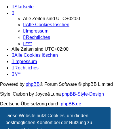
Startseite
Alle Zeiten sind
UTC+02:00
Alle Cookies löschen
Impressum
Rechtliches
*/**
Alle Zeiten sind
UTC+02:00
Alle Cookies löschen
Impressum
Rechtliches
*/**
Powered by
phpBB
® Forum Software © phpBB Limited
Style: Carbon by Joyce&Luna
phpBB-Style-Design
Deutsche Übersetzung durch
phpBB.de
Datenschutz
|
Nutzungsbedingungen
Diese Website nutzt Cookies, um dir den
bestmöglichen Komfort bei der Nutzung zu