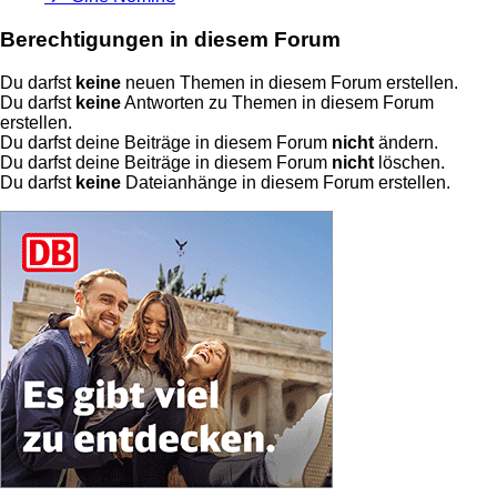
Berechtigungen in diesem Forum
Du darfst
keine
neuen Themen in diesem Forum erstellen.
Du darfst
keine
Antworten zu Themen in diesem Forum
erstellen.
Du darfst deine Beiträge in diesem Forum
nicht
ändern.
Du darfst deine Beiträge in diesem Forum
nicht
löschen.
Du darfst
keine
Dateianhänge in diesem Forum erstellen.