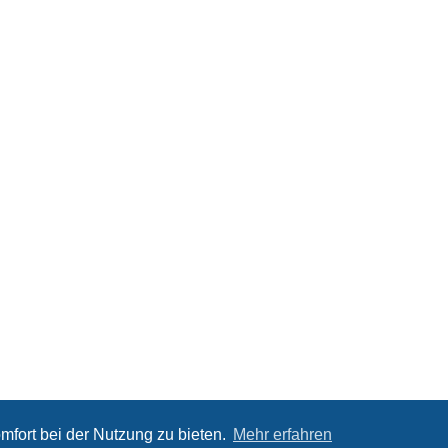
mfort bei der Nutzung zu bieten.
Mehr erfahren