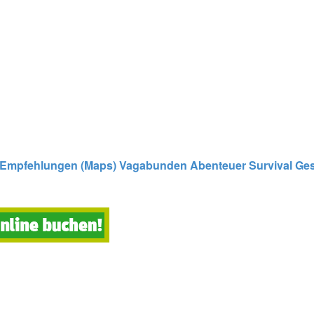
Empfehlungen (Maps)
Vagabunden
Abenteuer
Survival
Ges