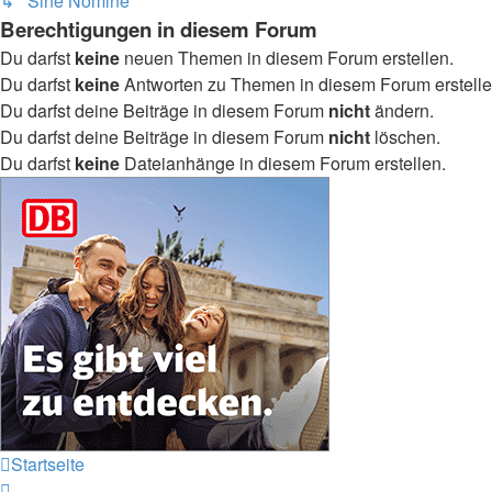
↳ Sine Nomine
Berechtigungen in diesem Forum
Du darfst
keine
neuen Themen in diesem Forum erstellen.
Du darfst
keine
Antworten zu Themen in diesem Forum erstelle
Du darfst deine Beiträge in diesem Forum
nicht
ändern.
Du darfst deine Beiträge in diesem Forum
nicht
löschen.
Du darfst
keine
Dateianhänge in diesem Forum erstellen.
Startseite