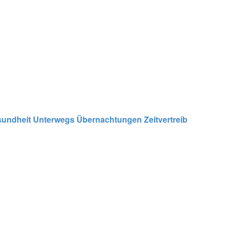
undheit
Unterwegs
Übernachtungen
Zeitvertreib