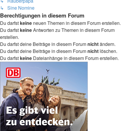
↳ Räuberpapa
↳ Sine Nomine
Berechtigungen in diesem Forum
Du darfst
keine
neuen Themen in diesem Forum erstellen.
Du darfst
keine
Antworten zu Themen in diesem Forum
erstellen.
Du darfst deine Beiträge in diesem Forum
nicht
ändern.
Du darfst deine Beiträge in diesem Forum
nicht
löschen.
Du darfst
keine
Dateianhänge in diesem Forum erstellen.