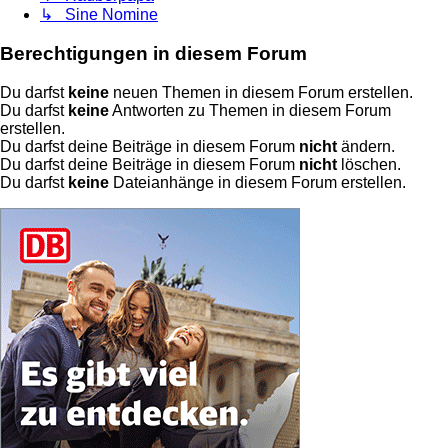
↳ Sine Nomine
Berechtigungen in diesem Forum
Du darfst
keine
neuen Themen in diesem Forum erstellen.
Du darfst
keine
Antworten zu Themen in diesem Forum
erstellen.
Du darfst deine Beiträge in diesem Forum
nicht
ändern.
Du darfst deine Beiträge in diesem Forum
nicht
löschen.
Du darfst
keine
Dateianhänge in diesem Forum erstellen.