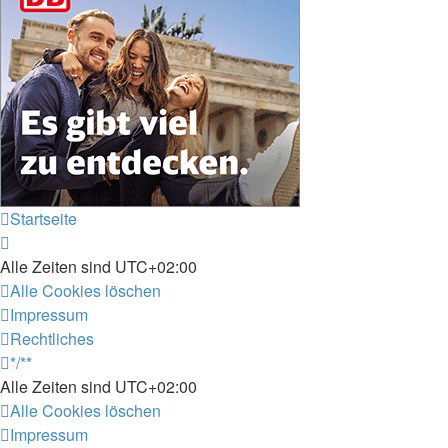
Startseite
Alle Zeiten sind
UTC+02:00
Alle Cookies löschen
Impressum
Rechtliches
*/**
Alle Zeiten sind
UTC+02:00
Alle Cookies löschen
Impressum