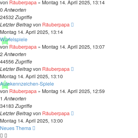
von
Räuberpapa
»
Montag 14. April 2025, 13:14
0
Antworten
24532
Zugriffe
Letzter Beitrag
von
Räuberpapa
Montag 14. April 2025, 13:14
Würfelspiele
von
Räuberpapa
»
Montag 14. April 2025, 13:07
2
Antworten
44556
Zugriffe
Letzter Beitrag
von
Räuberpapa
Montag 14. April 2025, 13:10
Autokennzeichen-Spiele
von
Räuberpapa
»
Montag 14. April 2025, 12:59
1
Antworten
34183
Zugriffe
Letzter Beitrag
von
Räuberpapa
Montag 14. April 2025, 13:00
Neues Thema